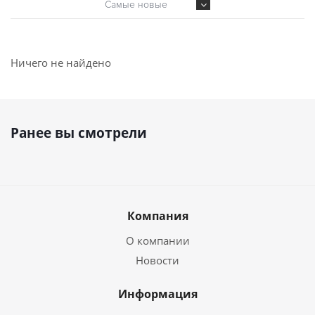
Самые новые
Ничего не найдено
Ранее вы смотрели
Компания
О компании
Новости
Информация