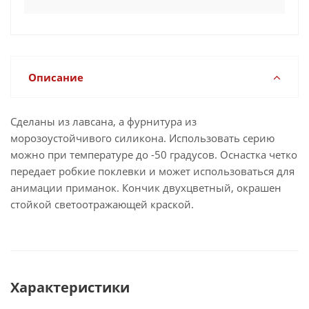
Описание
Сделаны из лавсана, а фурнитура из
морозоустойчивого силикона. Использовать серию
можно при температуре до -50 градусов. Оснастка четко
передает робкие поклевки и может использоваться для
анимации приманок. Кончик двухцветный, окрашен
стойкой светоотражающей краской.
Характеристики