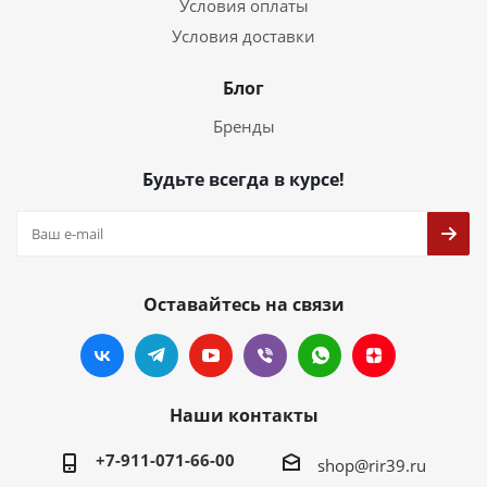
Условия оплаты
Условия доставки
Блог
Бренды
Будьте всегда в курсе!
Оставайтесь на связи
Наши контакты
+7-911-071-66-00
shop@rir39.ru