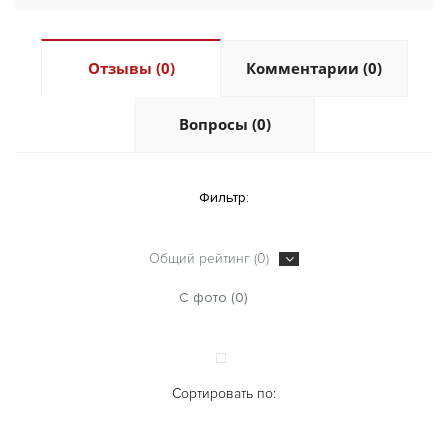
Отзывы (0)
Комментарии (0)
Вопросы (0)
Фильтр:
Общий рейтинг (0)
С фото (0)
Сортировать по: