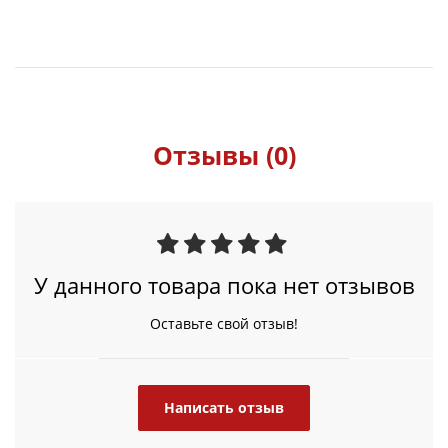
Отзывы (0)
У данного товара пока нет отзывов
Оставьте свой отзыв!
Написать отзыв