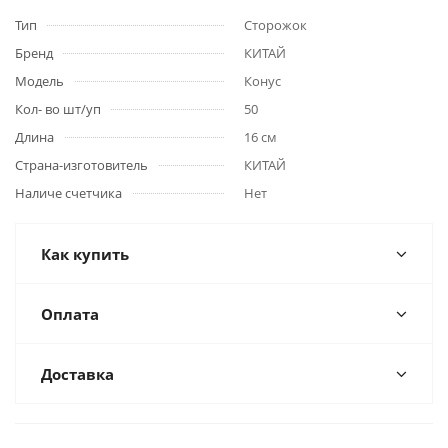
Тип
Сторожок
Бренд
КИТАЙ
Модель
Конус
Кол- во шт/уп
50
Длина
16 см
Страна-изготовитель
КИТАЙ
Наличе счетчика
Нет
Как купить
Оплата
Доставка