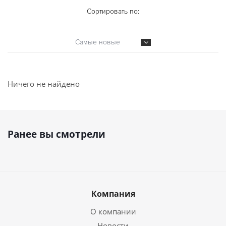
Сортировать по:
Самые новые
Ничего не найдено
Ранее вы смотрели
Компания
О компании
Новости