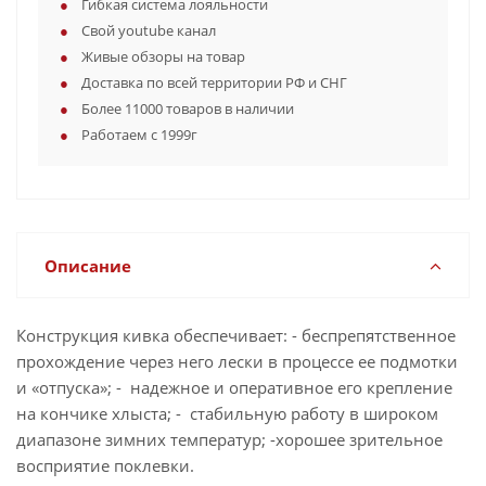
Гибкая система лояльности
Свой youtube канал
Живые обзоры на товар
Доставка по всей территории РФ и СНГ
Более 11000 товаров в наличии
Работаем с 1999г
Описание
Конструкция кивка обеспечивает: - беспрепятственное
прохождение через него лески в процессе ее подмотки
и «отпуска»; - надежное и оперативное его крепление
на кончике хлыста; - стабильную работу в широком
диапазоне зимних температур; -хорошее зрительное
восприятие поклевки.