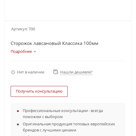
Артикул:
700
Сторожок лавсановый Классика 100мм
Подробнее
Нет в наличии
Нашли дешевле?
Получить консультацию
Профессиональные консультации - всегда
поможем с выбором
Оригинальная продукция топовых европейских
брендов с лучшими ценами