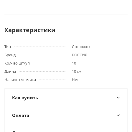
Характеристики
Тип
Сторожок
Бренд
РОССИЯ
Кол- во шт/уп
10
Длина
10 см
Наличе счетчика
Нет
Как купить
Оплата