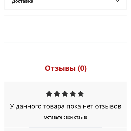
Доставка
Отзывы (0)
У данного товара пока нет отзывов
Оставьте свой отзыв!