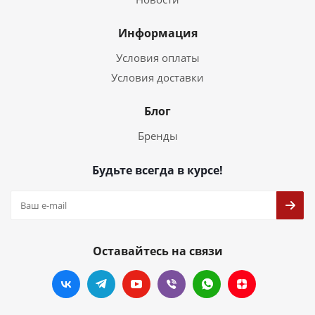
Информация
Условия оплаты
Условия доставки
Блог
Бренды
Будьте всегда в курсе!
Оставайтесь на связи