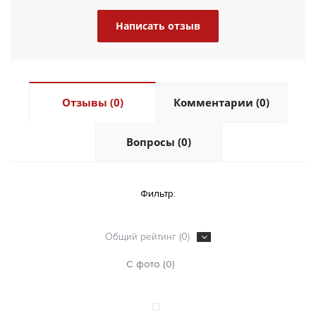
Написать отзыв
Отзывы (0)
Комментарии (0)
Вопросы (0)
Фильтр:
Общий рейтинг (0)
С фото (0)