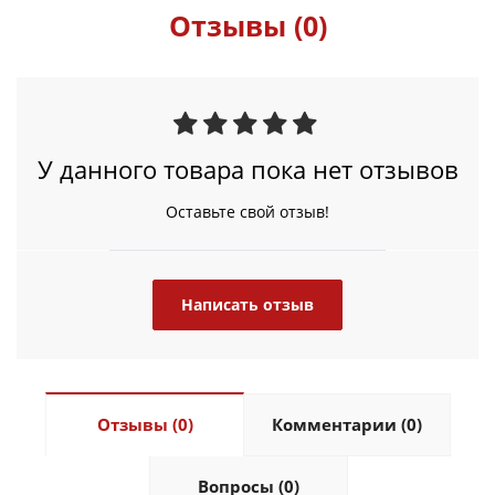
Отзывы (0)
У данного товара пока нет отзывов
Оставьте свой отзыв!
Написать отзыв
Отзывы (0)
Комментарии (0)
Вопросы (0)