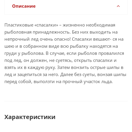
Описание
Пластиковые «спасалки» – жизненно необходимая
рыболовная принадлежность. Без них выходить на
непрочный лед очень опасно! Спасалки вешают- ся на
шею и в собранном виде всю рыбалку находятся на
груди у рыболова. В случае, если рыболов провалился
под лед, он должен, не суетясь, открыть спасалки и
взять их в каждую руку. Затем вонзить острые шипы в
лед и зацепиться за него. Далее без суеты, вонзая шипы
перед собой, выползти на прочный участок льда.
Характеристики