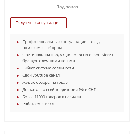
Под заказ
Получить консультацию
Профессиональные консультации - всегда
поможем с выбором
Оригинальная продукция топовых европейских
брендов с лучшими ценами
Гибкая система лояльности
Свой youtube канал
Живые обзоры на товар
Доставка по всей территории РФ и СНГ
Более 11000 товаров в наличии
Работаем с 1999г