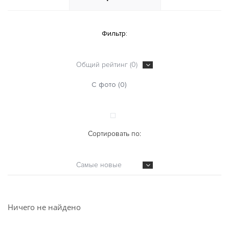
Фильтр:
Общий рейтинг (0)
С фото (0)
Сортировать по:
Самые новые
Ничего не найдено