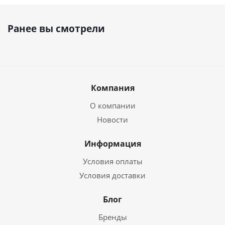
Ранее вы смотрели
Компания
О компании
Новости
Информация
Условия оплаты
Условия доставки
Блог
Бренды