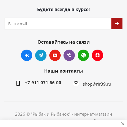
Будьте всегда в курсе!
Оставайтесь на связи
Наши контакты
+7-911-071-66-00
shop@rir39.ru
2026 © "Рыбак и Рыбачок" - интернет-магазин
Информация сайта защищена законом об авторских