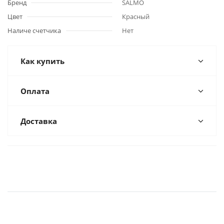
Бренд
SALMO
Цвет
Красный
Наличе счетчика
Нет
Как купить
Оплата
Доставка