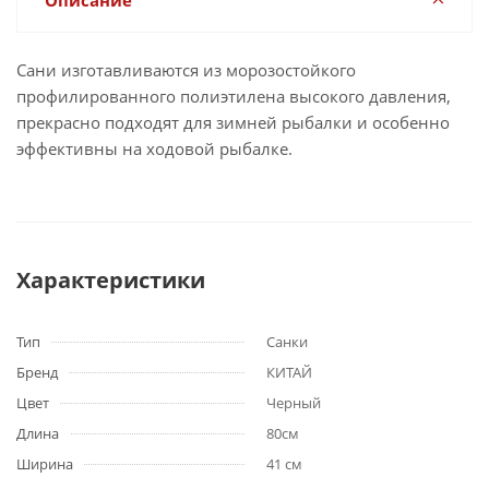
Описание
Сани изготавливаются из морозостойкого
профилированного полиэтилена высокого давления,
прекрасно подходят для зимней рыбалки и особенно
эффективны на ходовой рыбалке.
Характеристики
Тип
Санки
Бренд
КИТАЙ
Цвет
Черный
Длина
80см
Ширина
41 см