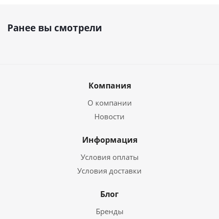
Ранее вы смотрели
Компания
О компании
Новости
Информация
Условия оплаты
Условия доставки
Блог
Бренды