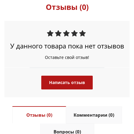
Отзывы (0)
У данного товара пока нет отзывов
Оставьте свой отзыв!
Написать отзыв
Отзывы (0)
Комментарии (0)
Вопросы (0)