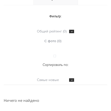
Фильтр:
Общий рейтинг (0)
С фото (0)
Сортировать по:
Самые новые
Ничего не найдено