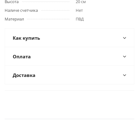
Высота
20 см
Наличе счетчика
Нет
Материал
ПВД
Как купить
Оплата
Доставка