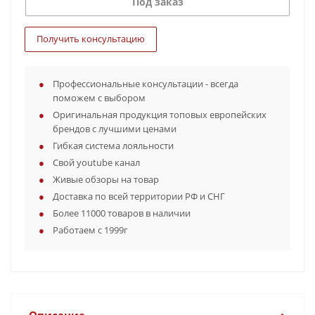
Под заказ
Получить консультацию
Профессиональные консультации - всегда
поможем с выбором
Оригинальная продукция топовых европейских
брендов с лучшими ценами
Гибкая система лояльности
Свой youtube канал
Живые обзоры на товар
Доставка по всей территории РФ и СНГ
Более 11000 товаров в наличии
Работаем с 1999г