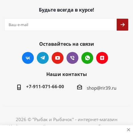
Будьте всегда в курсе!
Оставайтесь на связи
Наши контакты
+7-911-071-66-00
shop@rir39.ru
2026 © "Рыбак и Рыбачок" - интернет-магазин
Информация сайта защищена законом об авторских