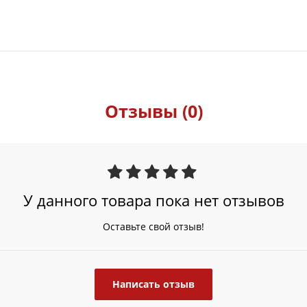
Отзывы (0)
У данного товара пока нет отзывов
Оставьте свой отзыв!
Написать отзыв