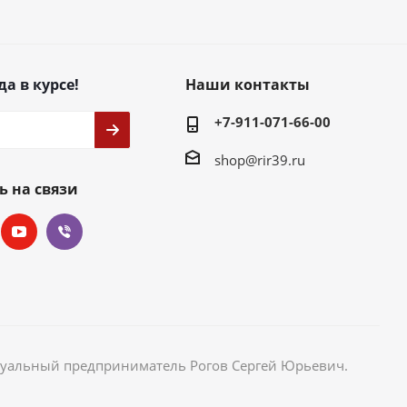
да в курсе!
Наши контакты
+7-911-071-66-00
shop@rir39.ru
ь на связи
идуальный предприниматель Рогов Сергей Юрьевич.