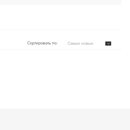
Сортировать по:
Самые новые