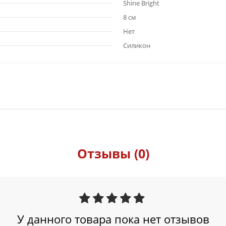
Shine Bright
8 см
Нет
Силикон
Отзывы (0)
У данного товара пока нет отзывов