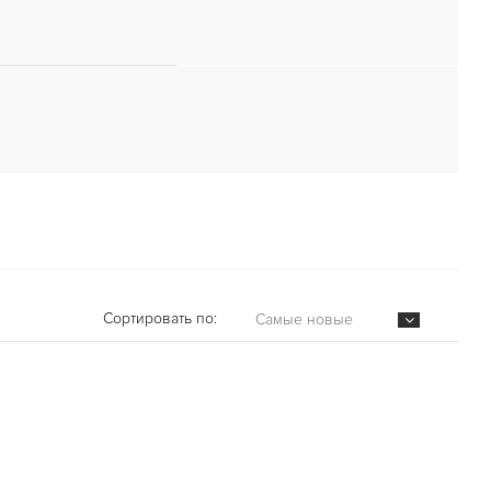
Сортировать по:
Самые новые