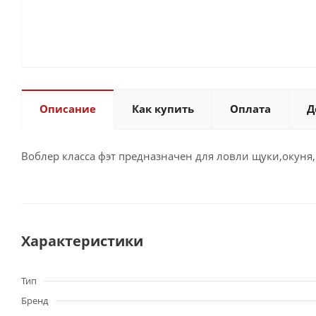
Описание
Как купить
Оплата
Д
Воблер класса фэт предназначен для ловли щуки,окуня, 
Характеристики
Тип
Бренд