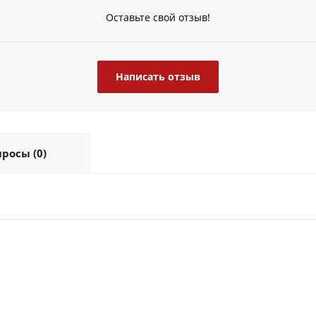
Оставьте свой отзыв!
Написать отзыв
росы (0)