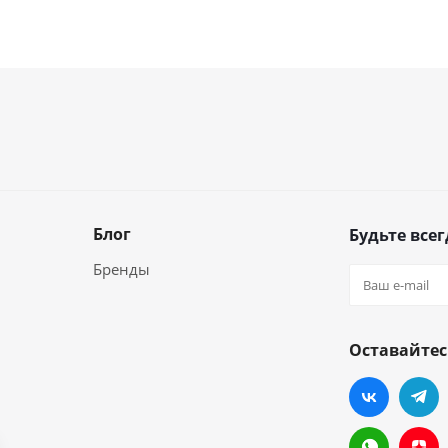
Блог
Будьте всег
Бренды
Оставайтес