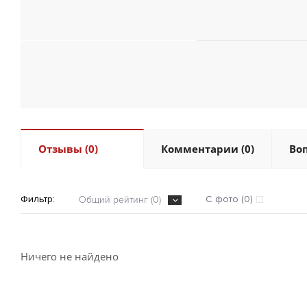
Отзывы (0)
Комментарии (0)
Воп
Фильтр:
С фото (0)
Общий рейтинг (0)
Ничего не найдено