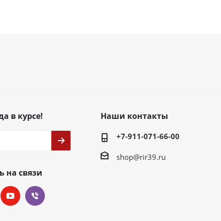
да в курсе!
Наши контакты
+7-911-071-66-00
shop@rir39.ru
ь на связи