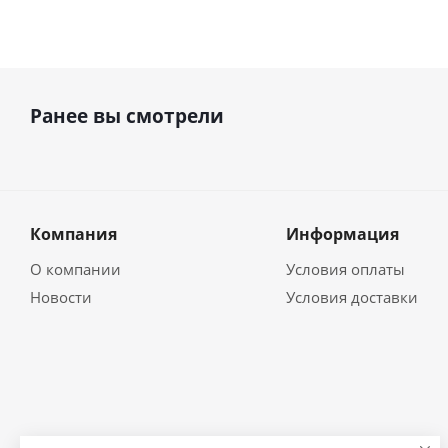
Ранее вы смотрели
Компания
Информация
О компании
Условия оплаты
Новости
Условия доставки