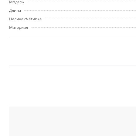
Модель
Длина
Наличе счетчика
Материал