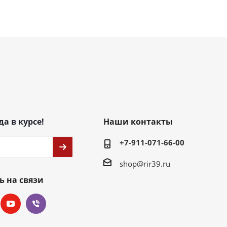
да в курсе!
Наши контакты
+7-911-071-66-00
shop@rir39.ru
ь на связи