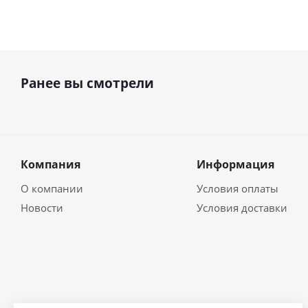
Ранее вы смотрели
Компания
Информация
О компании
Условия оплаты
Новости
Условия доставки