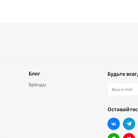
Блог
Будьте всег
Бренды
Оставайтес