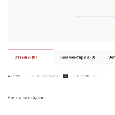
Отзывы (0)
Комментарии (0)
Воп
Фильтр:
С фото (0)
Общий рейтинг (0)
Ничего не найдено