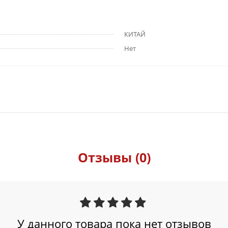
КИТАЙ
Нет
Отзывы (0)
У данного товара пока нет отзывов