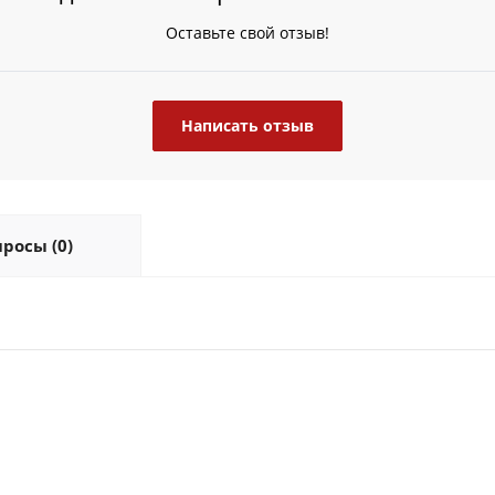
Оставьте свой отзыв!
Написать отзыв
росы (0)