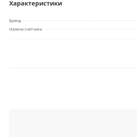
Характеристики
Бренд
Наличе счетчика