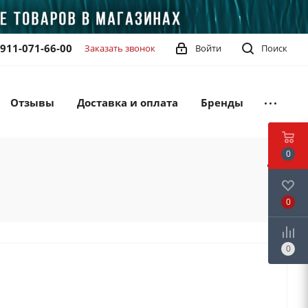
-911-071-66-00
Заказать звонок
Войти
Поиск
Отзывы
Доставка и оплата
Бренды
0
0
0