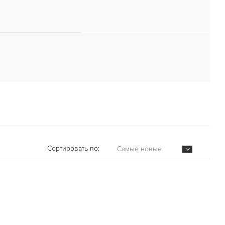
Сортировать по:
Самые новые