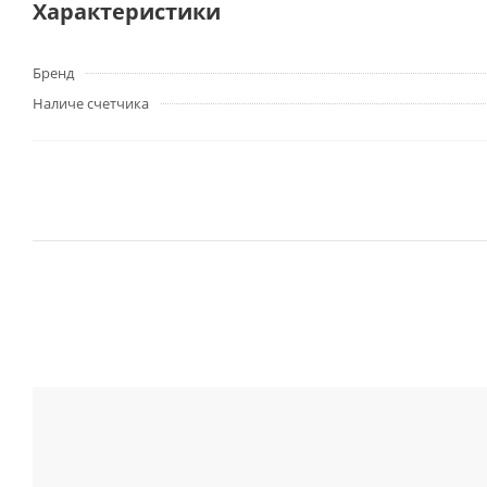
Характеристики
Бренд
Наличе счетчика