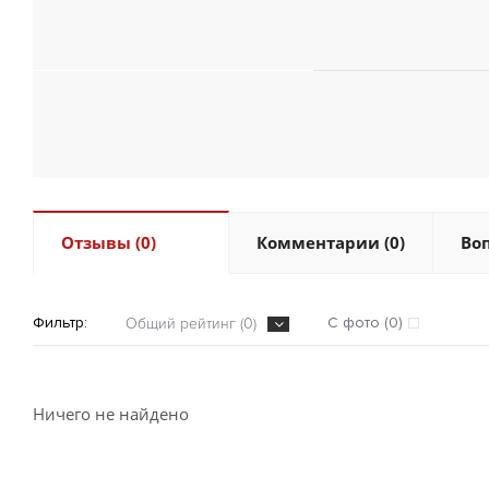
Отзывы (0)
Комментарии (0)
Воп
Фильтр:
С фото (0)
Общий рейтинг (0)
Ничего не найдено