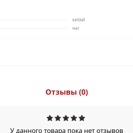
КИТАЙ
Нет
Отзывы (0)
У данного товара пока нет отзывов