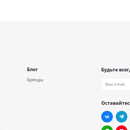
Блог
Будьте всег
Бренды
Оставайтес