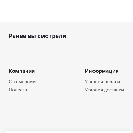
Ранее вы смотрели
Компания
Информация
О компании
Условия оплаты
Новости
Условия доставки