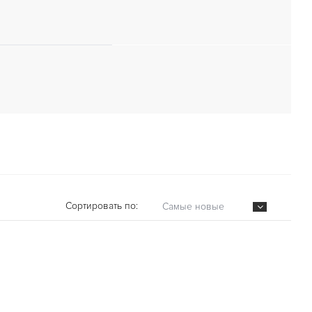
Сортировать по:
Самые новые