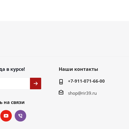
да в курсе!
Наши контакты
+7-911-071-66-00
shop@rir39.ru
ь на связи