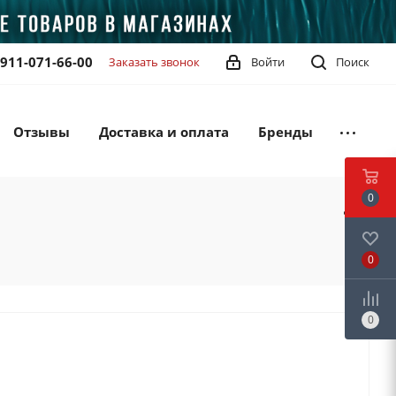
-911-071-66-00
Заказать звонок
Войти
Поиск
Отзывы
Доставка и оплата
Бренды
0
0
0