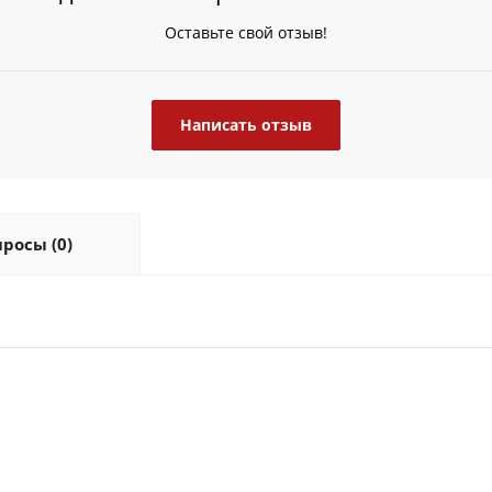
Оставьте свой отзыв!
Написать отзыв
росы (0)