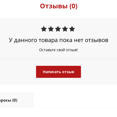
Отзывы (0)
У данного товара пока нет отзывов
Оставьте свой отзыв!
Написать отзыв
росы (0)