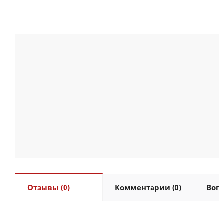
Отзывы (0)
Комментарии (0)
Воп