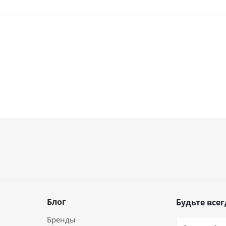
Блог
Будьте всег
Бренды