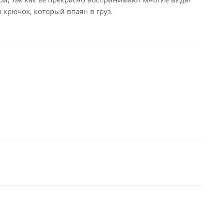
крючок, который впаян в груз.