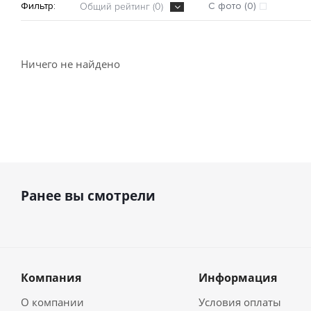
Фильтр:
С фото (0)
Общий рейтинг (0)
Ничего не найдено
Ранее вы смотрели
Компания
Информация
О компании
Условия оплаты