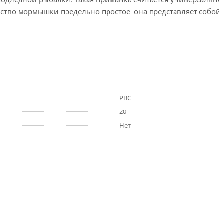
ство мормышки предельно простое: она представляет собой 
РВС
20
Нет