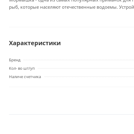
рыб, которые населяют отечественные водоемы. Устрой
Характеристики
Бренд
Кол- во шт/уп
Наличе счетчика