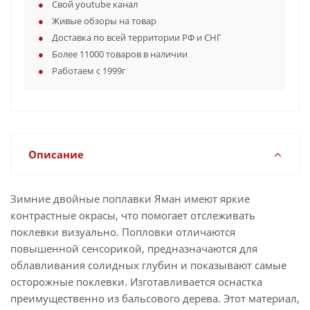
Свой youtube канал
Живые обзоры на товар
Доставка по всей территории РФ и СНГ
Более 11000 товаров в наличии
Работаем с 1999г
Описание
Зимние двойные поплавки Яман имеют яркие
контрастные окрасы, что помогает отслеживать
поклевки визуально. Попловки отличаются
повышенной сенсорикой, предназначаются для
облавливания солидных глубин и показывают самые
осторожные поклевки. Изготавливается оснастка
преимущественно из бальсового дерева. Этот материал,