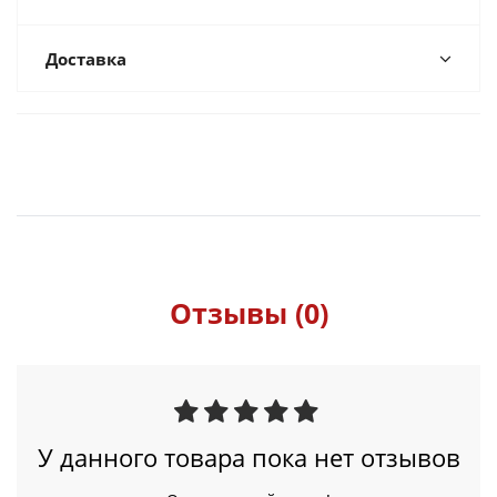
Доставка
Отзывы (0)
У данного товара пока нет отзывов