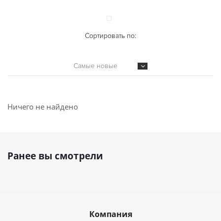
Сортировать по:
Самые новые
Ничего не найдено
Ранее вы смотрели
Компания