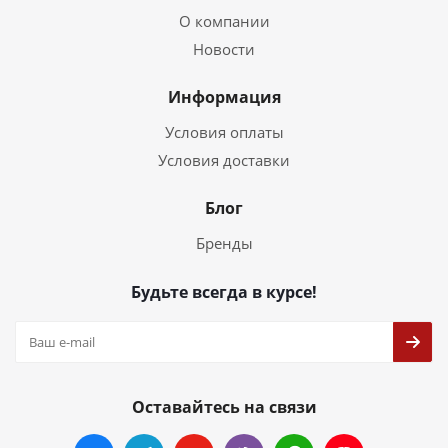
О компании
Новости
Информация
Условия оплаты
Условия доставки
Блог
Бренды
Будьте всегда в курсе!
Оставайтесь на связи