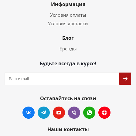
Информация
Условия оплаты
Условия доставки
Блог
Бренды
Будьте всегда в курсе!
Оставайтесь на связи
Наши контакты