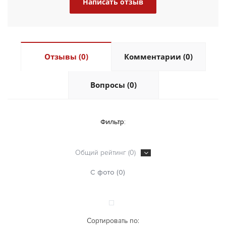
Написать отзыв
Отзывы (0)
Комментарии (0)
Вопросы (0)
Фильтр:
Общий рейтинг (0)
С фото (0)
Сортировать по: