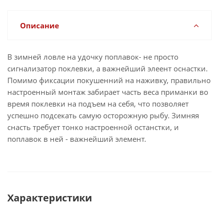
Описание
В зимней ловле на удочку поплавок- не просто
сигнализатор поклевки, а важнейший элеент оснастки.
Помимо фиксации покушенний на наживку, правильно
настроенный монтаж забирает часть веса приманки во
время поклевки на подъем на себя, что позволяет
успешно подсекать самую осторожную рыбу. Зимняя
снасть требует тонко настроенной останстки, и
поплавок в ней - важнейший элемент.
Характеристики