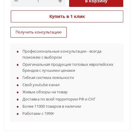
В корзину
Купить в 1 клик
Получить консультацию
Профессиональные консультации - всегда
поможем с выбором
Оригинальная продукция топовых европейских
брендов с лучшими ценами
Гибкая система лояльности
Свой youtube канал
Живые обзоры на товар
Доставка по всей территории РФ и СНГ
Более 11000 товаров в наличии
Работаем с 1999г