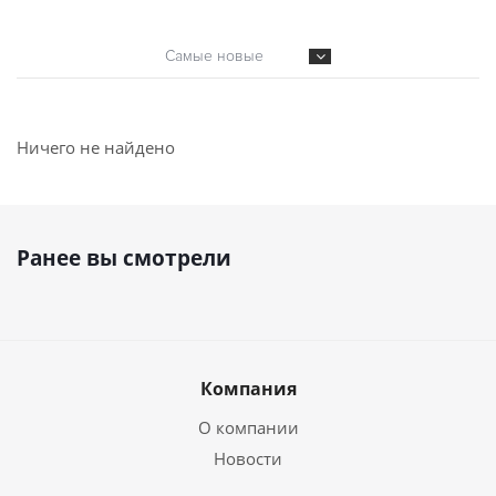
Самые новые
Ничего не найдено
Ранее вы смотрели
Компания
О компании
Новости