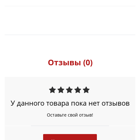
Отзывы (0)
У данного товара пока нет отзывов
Оставьте свой отзыв!