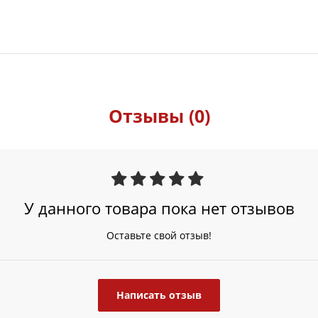
Отзывы (0)
У данного товара пока нет отзывов
Оставьте свой отзыв!
Написать отзыв