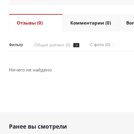
Отзывы (0)
Комментарии (0)
Воп
Фильтр:
С фото (0)
Общий рейтинг (0)
Ничего не найдено
Ранее вы смотрели