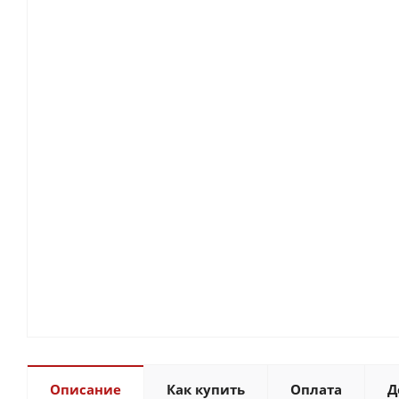
Описание
Как купить
Оплата
Д