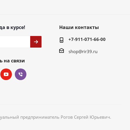
да в курсе!
Наши контакты
+7-911-071-66-00
shop@rir39.ru
ь на связи
идуальный предприниматель Рогов Сергей Юрьевич.