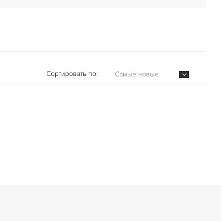
Сортировать по:
Самые новые