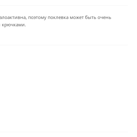
малоактивна, поэтому поклевка может быть очень
и крючками.