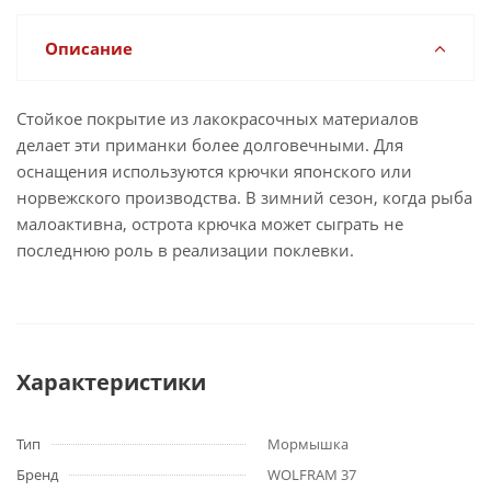
Описание
Стойкое покрытие из лакокрасочных материалов
делает эти приманки более долговечными. Для
оснащения используются крючки японского или
норвежского производства. В зимний сезон, когда рыба
малоактивна, острота крючка может сыграть не
последнюю роль в реализации поклевки.
Характеристики
Тип
Мормышка
Бренд
WOLFRAM 37