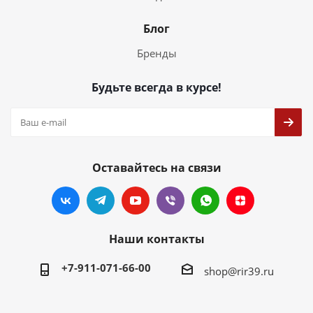
Блог
Бренды
Будьте всегда в курсе!
Оставайтесь на связи
Наши контакты
+7-911-071-66-00
shop@rir39.ru