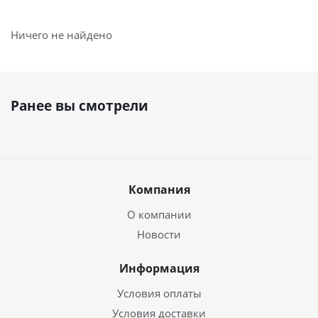
Ничего не найдено
Ранее вы смотрели
Компания
О компании
Новости
Информация
Условия оплаты
Условия доставки