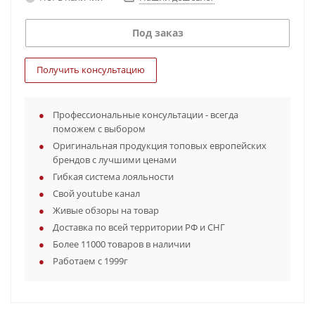
Под заказ
Получить консультацию
Профессиональные консультации - всегда
поможем с выбором
Оригинальная продукция топовых европейских
брендов с лучшими ценами
Гибкая система лояльности
Свой youtube канал
Живые обзоры на товар
Доставка по всей территории РФ и СНГ
Более 11000 товаров в наличии
Работаем с 1999г