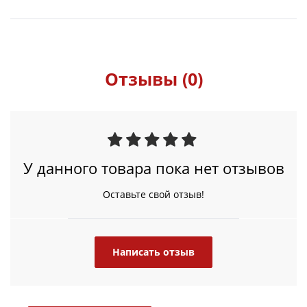
Отзывы (0)
У данного товара пока нет отзывов
Оставьте свой отзыв!
Написать отзыв