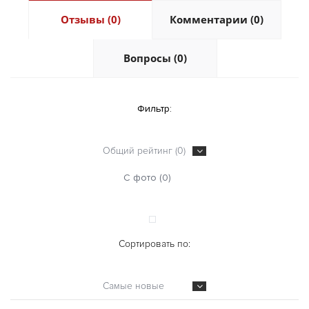
Отзывы (0)
Комментарии (0)
Вопросы (0)
Фильтр:
Общий рейтинг (0)
С фото (0)
Сортировать по:
Самые новые