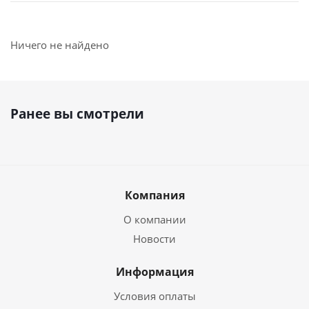
Ничего не найдено
Ранее вы смотрели
Компания
О компании
Новости
Информация
Условия оплаты