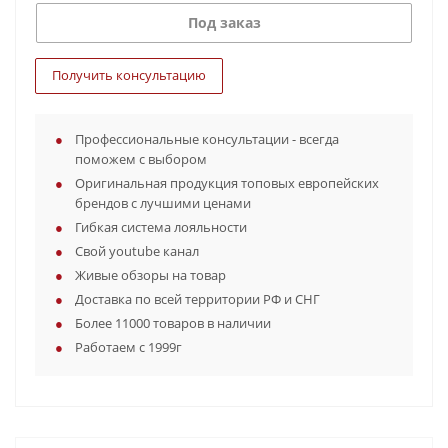
Под заказ
Получить консультацию
Профессиональные консультации - всегда
поможем с выбором
Оригинальная продукция топовых европейских
брендов с лучшими ценами
Гибкая система лояльности
Свой youtube канал
Живые обзоры на товар
Доставка по всей территории РФ и СНГ
Более 11000 товаров в наличии
Работаем с 1999г