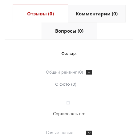
Отзывы (0)
Комментарии (0)
Вопросы (0)
Фильтр:
Общий рейтинг (0)
С фото (0)
Сортировать по:
Самые новые