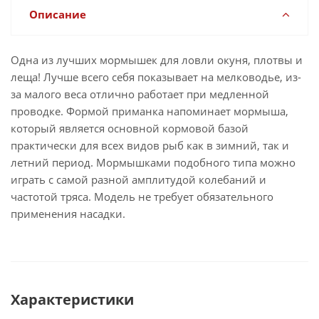
Описание
Одна из лучших мормышек для ловли окуня, плотвы и
леща! Лучше всего себя показывает на мелководье, из-
за малого веса отлично работает при медленной
проводке. Формой приманка напоминает мормыша,
который является основной кормовой базой
практически для всех видов рыб как в зимний, так и
летний период. Мормышками подобного типа можно
играть с самой разной амплитудой колебаний и
частотой тряса. Модель не требует обязательного
применения насадки.
Характеристики