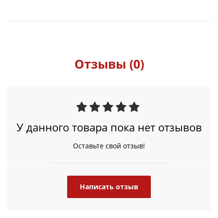
Отзывы (0)
У данного товара пока нет отзывов
Оставьте свой отзыв!
Написать отзыв