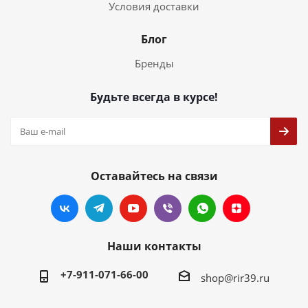
Условия доставки
Блог
Бренды
Будьте всегда в курсе!
Оставайтесь на связи
Наши контакты
+7-911-071-66-00
shop@rir39.ru