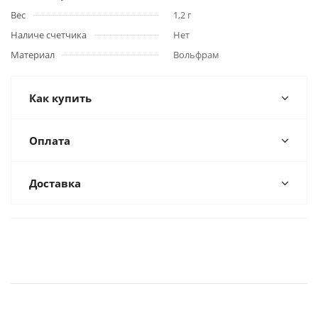
Вес
1,2 г
Наличе счетчика
Нет
Материал
Вольфрам
Как купить
Оплата
Доставка