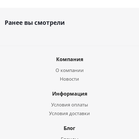
Ранее вы смотрели
Компания
О компании
Новости
Информация
Условия оплаты
Условия доставки
Блог