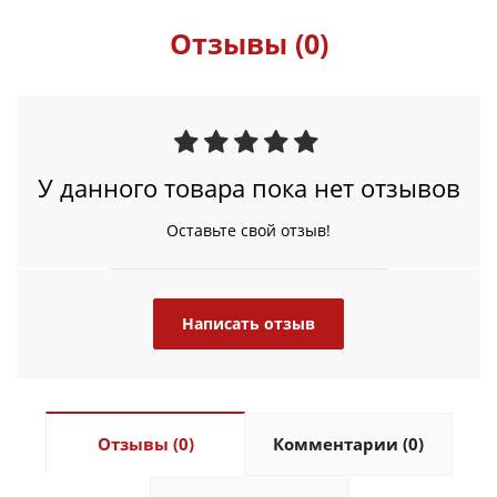
Отзывы (0)
У данного товара пока нет отзывов
Оставьте свой отзыв!
Написать отзыв
Отзывы (0)
Комментарии (0)