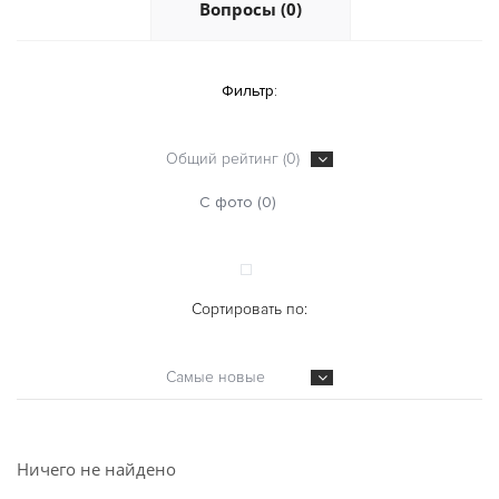
Вопросы (0)
Фильтр:
Общий рейтинг (0)
С фото (0)
Сортировать по:
Самые новые
Ничего не найдено