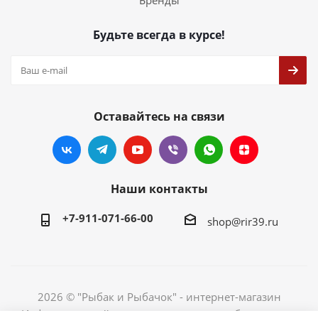
Бренды
Будьте всегда в курсе!
Оставайтесь на связи
Наши контакты
+7-911-071-66-00
shop@rir39.ru
2026 © "Рыбак и Рыбачок" - интернет-магазин
Информация сайта защищена законом об авторских