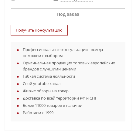
Под заказ
Получить консультацию
Профессиональные консультации - всегда
поможем с выбором
Оригинальная продукция топовых европейских
брендов с лучшими ценами
Гибкая система лояльности
Свой youtube канал
Живые обзоры на товар
Доставка по всей территории РФ и СНГ
Более 11000 товаров в наличии
Работаем с 1999г