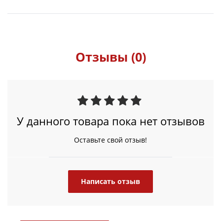
Отзывы (0)
У данного товара пока нет отзывов
Оставьте свой отзыв!
Написать отзыв