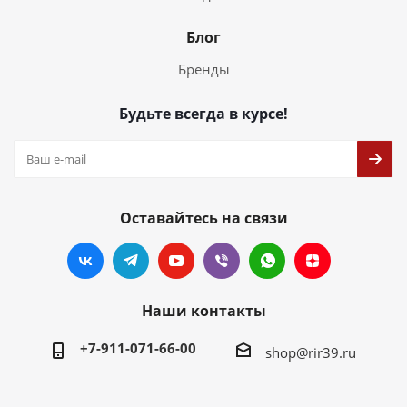
Блог
Бренды
Будьте всегда в курсе!
Оставайтесь на связи
Наши контакты
+7-911-071-66-00
shop@rir39.ru