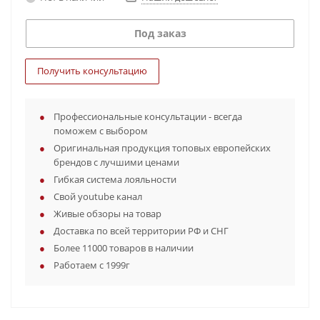
Под заказ
Получить консультацию
Профессиональные консультации - всегда
поможем с выбором
Оригинальная продукция топовых европейских
брендов с лучшими ценами
Гибкая система лояльности
Свой youtube канал
Живые обзоры на товар
Доставка по всей территории РФ и СНГ
Более 11000 товаров в наличии
Работаем с 1999г