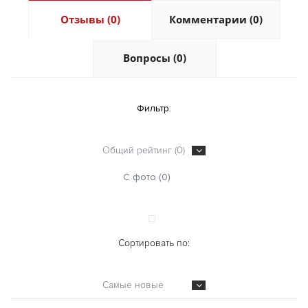
Отзывы (0)
Комментарии (0)
Вопросы (0)
Фильтр:
Общий рейтинг (0)
С фото (0)
Сортировать по:
Самые новые