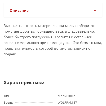
Описание
Высокая плотность материала при малых габаритах
помогает добиться большего веса, а следовательно,
более быстрого погружения. Крепится к остальной
оснастке мормышка при помощи ушка. Это безмотылка,
привлекательность которой во многом зависит от
подачи.
Характеристики
Тип
Мормышка
Бренд
WOLFRAM 37