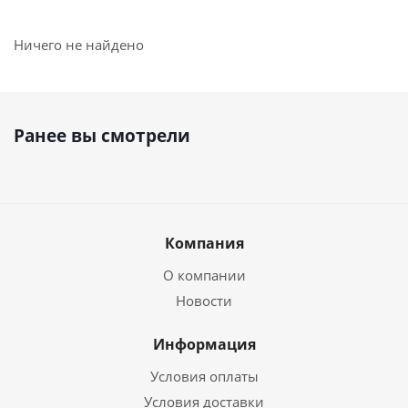
Ничего не найдено
Ранее вы смотрели
Компания
О компании
Новости
Информация
Условия оплаты
Условия доставки