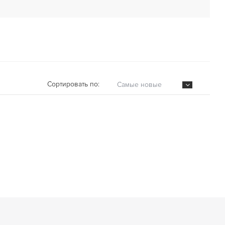
Сортировать по:
Самые новые