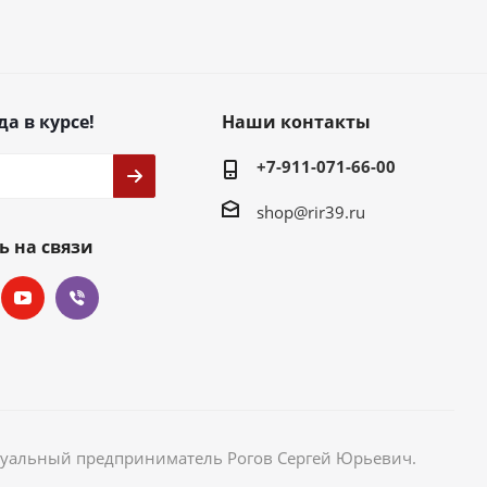
да в курсе!
Наши контакты
+7-911-071-66-00
shop@rir39.ru
ь на связи
идуальный предприниматель Рогов Сергей Юрьевич.