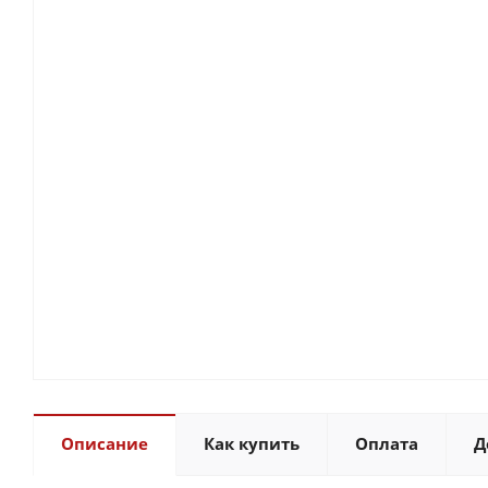
Описание
Как купить
Оплата
Д