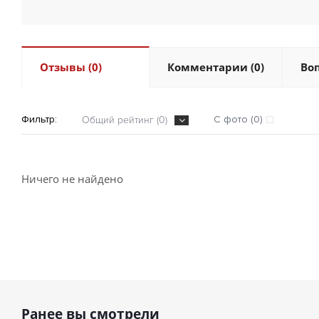
Отзывы (0)
Комментарии (0)
Воп
Фильтр:
С фото (0)
Общий рейтинг (0)
Ничего не найдено
Ранее вы смотрели