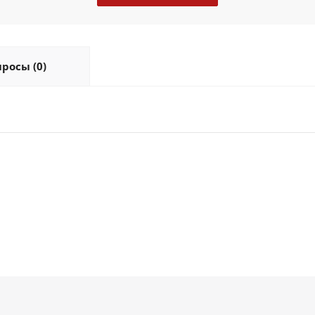
росы (0)