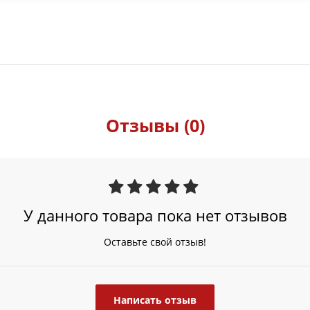
Отзывы (0)
У данного товара пока нет отзывов
Оставьте свой отзыв!
Написать отзыв