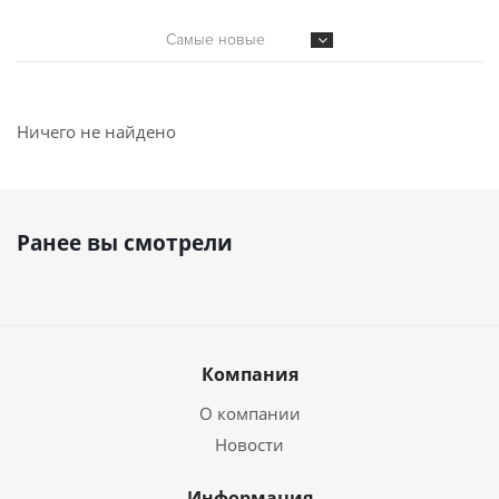
Самые новые
Ничего не найдено
Ранее вы смотрели
Компания
О компании
Новости
Информация