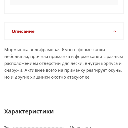
Описание
Мормышка вольфрамовая Яман в форме капли -
небольшая, прочная приманка в форме капли с разным
расположением отверстий для лески, внутри корпуса и
снаружи. Активнее всего на приманку реагирует окунь,
но и другие хищники охотно атакуют ее.
Характеристики
Тип
Мормышка