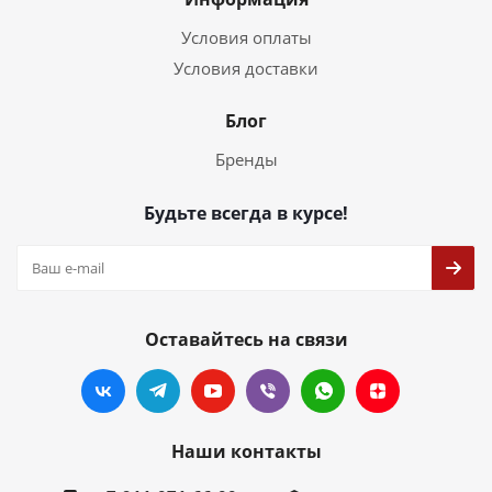
Условия оплаты
Условия доставки
Блог
Бренды
Будьте всегда в курсе!
Оставайтесь на связи
Наши контакты