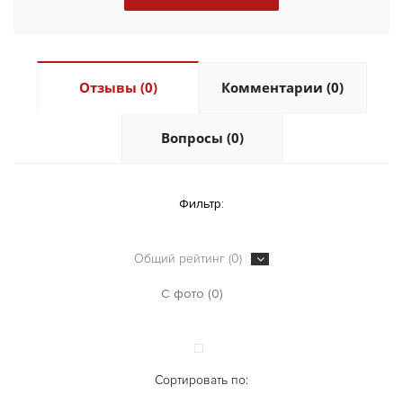
Отзывы (0)
Комментарии (0)
Вопросы (0)
Фильтр:
Общий рейтинг (0)
С фото (0)
Сортировать по: