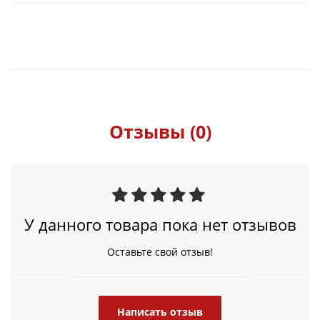
Отзывы (0)
У данного товара пока нет отзывов
Оставьте свой отзыв!
Написать отзыв