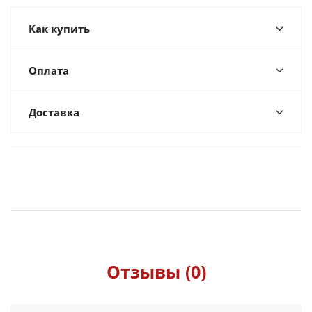
Как купить
Оплата
Доставка
Отзывы (0)