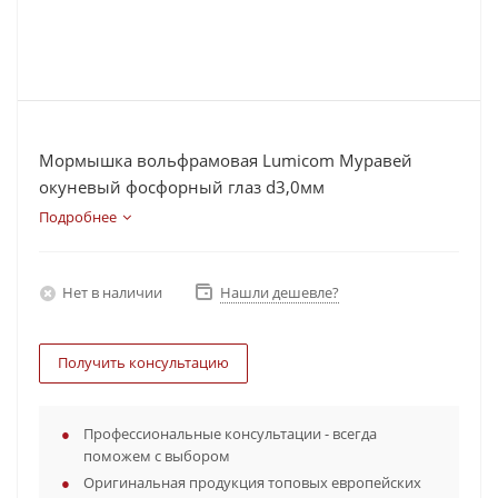
Мормышка вольфрамовая Lumicom Муравей
окуневый фосфорный глаз d3,0мм
Подробнее
Нет в наличии
Нашли дешевле?
Получить консультацию
Профессиональные консультации - всегда
поможем с выбором
Оригинальная продукция топовых европейских