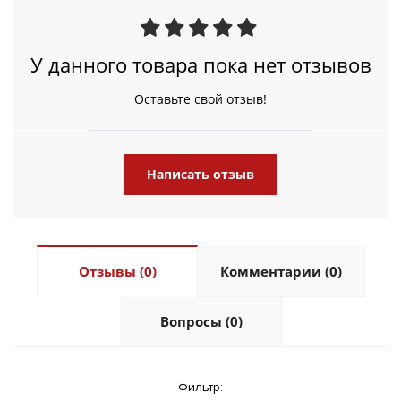
У данного товара пока нет отзывов
Оставьте свой отзыв!
Написать отзыв
Отзывы (0)
Комментарии (0)
Вопросы (0)
Фильтр: