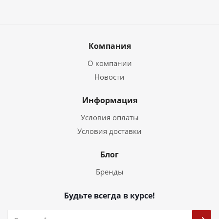
Компания
О компании
Новости
Информация
Условия оплаты
Условия доставки
Блог
Бренды
Будьте всегда в курсе!