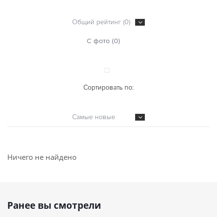
Общий рейтинг (0)
С фото (0)
Сортировать по:
Самые новые
Ничего не найдено
Ранее вы смотрели