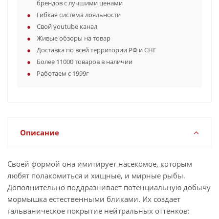
брендов с лучшими ценами
Гибкая система лояльности
Свой youtube канал
Живые обзоры на товар
Доставка по всей территории РФ и СНГ
Более 11000 товаров в наличии
Работаем с 1999г
Описание
Своей формой она имитирует насекомое, которым
любят полакомиться и хищные, и мирные рыбы.
Дополнительно поддразнивает потенциальную добычу
мормышка естественными бликами. Их создает
гальваническое покрытие нейтральных оттенков: