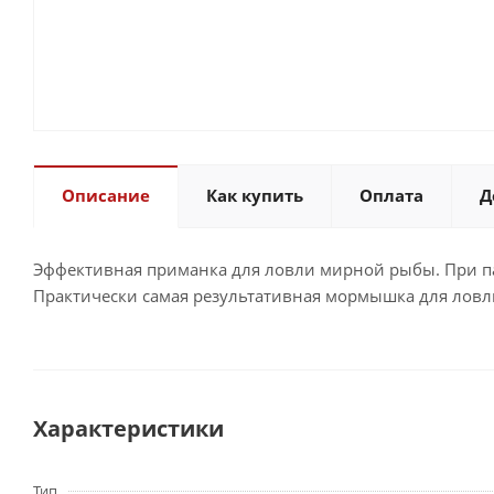
Описание
Как купить
Оплата
Д
Эффективная приманка для ловли мирной рыбы. При п
Практически самая результативная мормышка для ловли
Характеристики
Тип