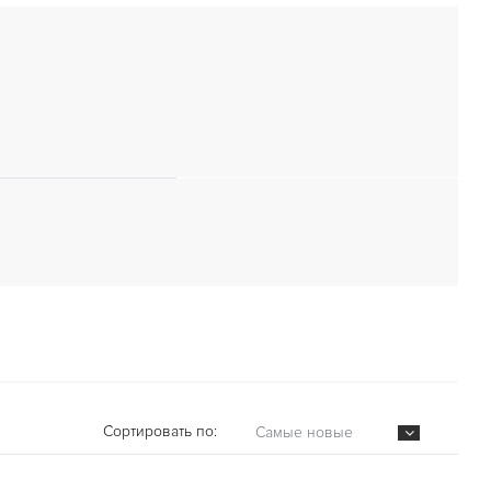
Сортировать по:
Самые новые