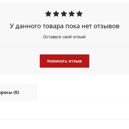
У данного товара пока нет отзывов
Оставьте свой отзыв!
Написать отзыв
росы (0)