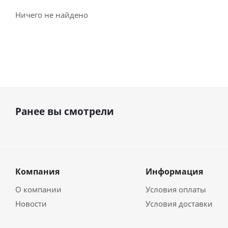
Ничего не найдено
Ранее вы смотрели
Компания
Информация
О компании
Условия оплаты
Новости
Условия доставки