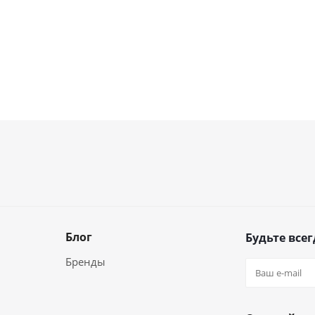
Блог
Будьте всег
Бренды