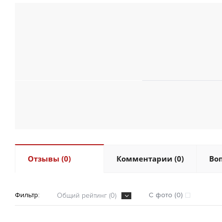
Отзывы (0)
Комментарии (0)
Воп
Фильтр:
С фото (0)
Общий рейтинг (0)