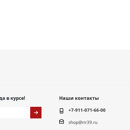
да в курсе!
Наши контакты
+7-911-071-66-00
shop@rir39.ru