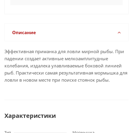
Описание
Эффективная приманка для ловли мирной рыбы. При
падении создает активные мелкоамплитудные
колебания, издалека улавливаемые боковой линией
рыб. Практически самая результативная мормышка для
ловли в новом месте при поиске стоянок рыбы.
Характеристики
Тип
Мормышка