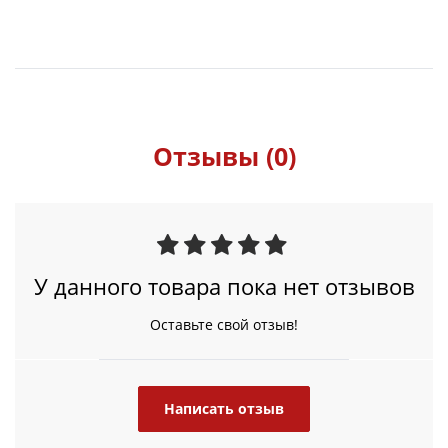
Отзывы (0)
У данного товара пока нет отзывов
Оставьте свой отзыв!
Написать отзыв