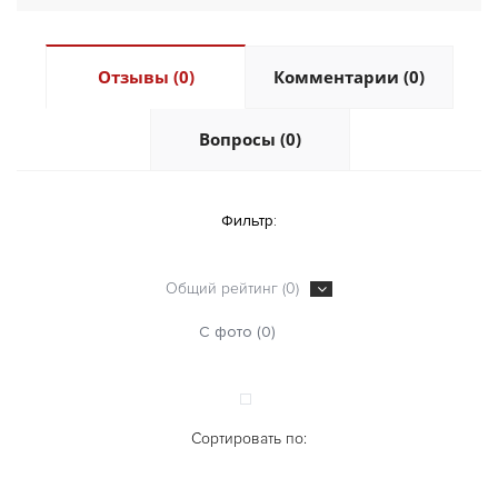
Отзывы (0)
Комментарии (0)
Вопросы (0)
Фильтр:
Общий рейтинг (0)
С фото (0)
Сортировать по: