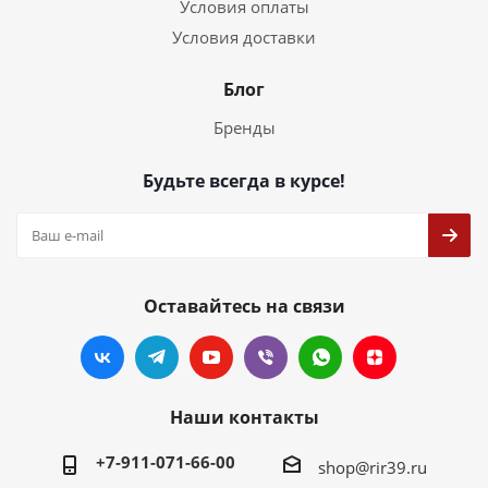
Условия оплаты
Условия доставки
Блог
Бренды
Будьте всегда в курсе!
Оставайтесь на связи
Наши контакты
+7-911-071-66-00
shop@rir39.ru