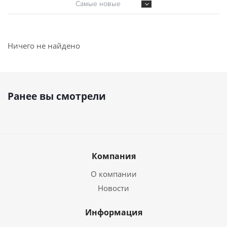
Самые новые
Ничего не найдено
Ранее вы смотрели
Компания
О компании
Новости
Информация