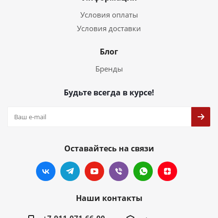
Условия оплаты
Условия доставки
Блог
Бренды
Будьте всегда в курсе!
Оставайтесь на связи
Наши контакты