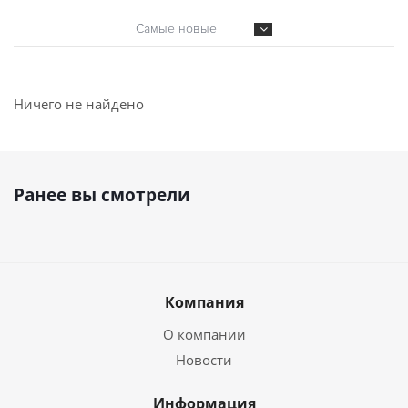
Самые новые
Ничего не найдено
Ранее вы смотрели
Компания
О компании
Новости
Информация