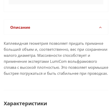
Описание
Каплевидная геометрия позволяет придать приманке
больший объем и, соответственно, вес при сохранении
малого диаметра. Массивности способствует и
применение экспертами LumiCom вольфрамового
сплава с высокой плотностью. Это позволяет мормышке
быстрее погружаться и быть стабильнее при проводках.
Характеристики