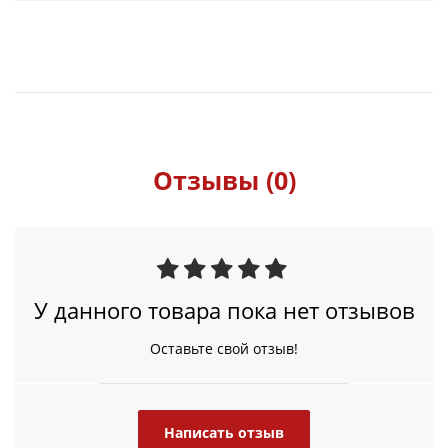
Отзывы (0)
У данного товара пока нет отзывов
Оставьте свой отзыв!
Написать отзыв