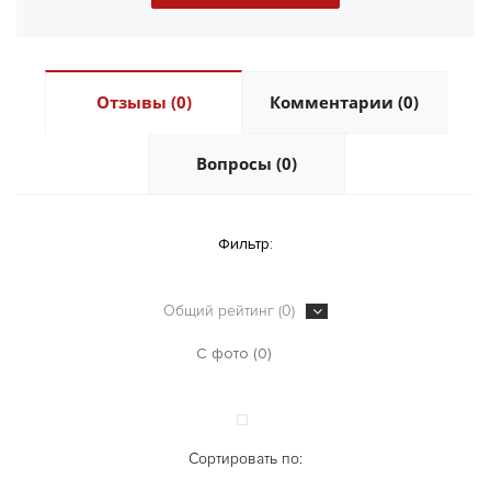
Отзывы (0)
Комментарии (0)
Вопросы (0)
Фильтр:
Общий рейтинг (0)
С фото (0)
Сортировать по: