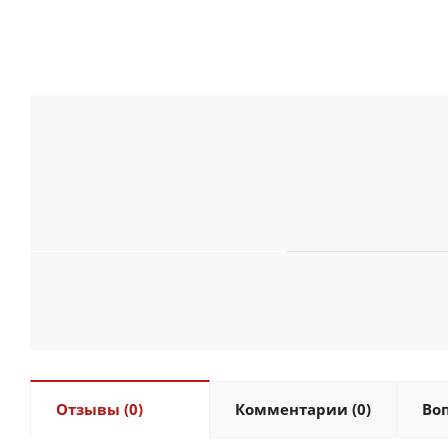
Отзывы (0)
Комментарии (0)
Воп