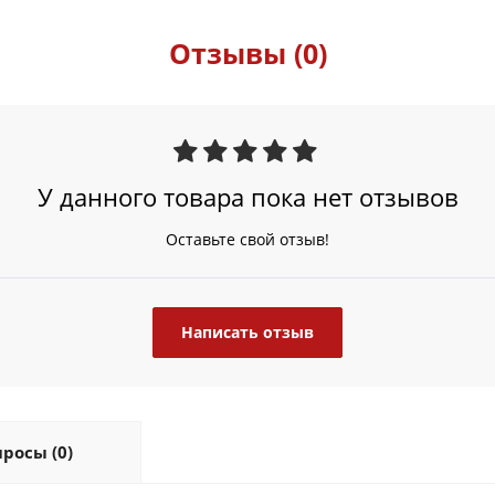
Отзывы (0)
У данного товара пока нет отзывов
Оставьте свой отзыв!
Написать отзыв
росы (0)