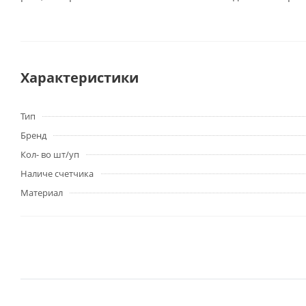
Характеристики
Тип
Бренд
Кол- во шт/уп
Наличе счетчика
Материал