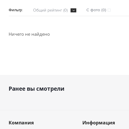
Фильтр:
С фото (0)
Общий рейтинг (0)
Ничего не найдено
Ранее вы смотрели
Компания
Информация