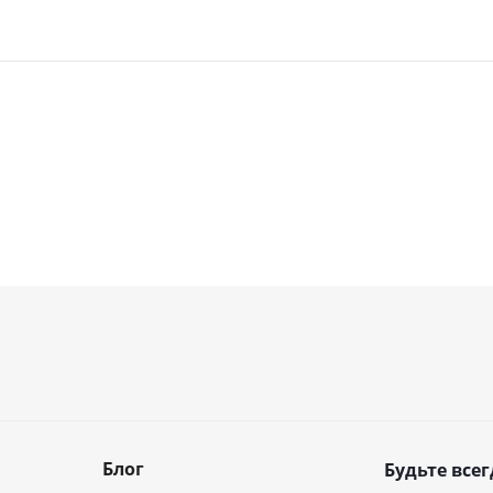
Блог
Будьте всег