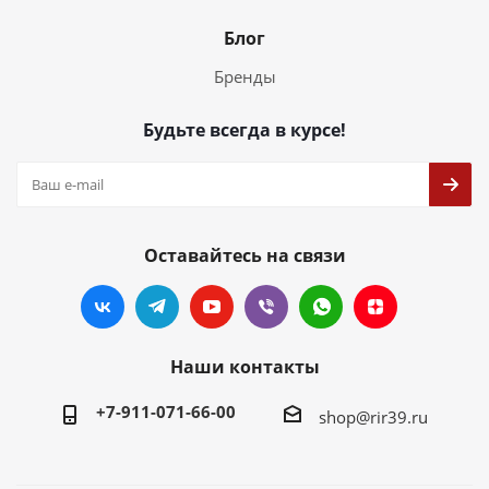
Блог
Бренды
Будьте всегда в курсе!
Оставайтесь на связи
Наши контакты
+7-911-071-66-00
shop@rir39.ru