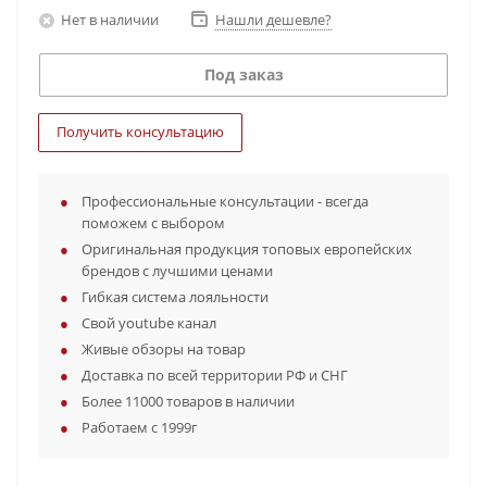
Нет в наличии
Нашли дешевле?
Под заказ
Получить консультацию
Профессиональные консультации - всегда
поможем с выбором
Оригинальная продукция топовых европейских
брендов с лучшими ценами
Гибкая система лояльности
Свой youtube канал
Живые обзоры на товар
Доставка по всей территории РФ и СНГ
Более 11000 товаров в наличии
Работаем с 1999г