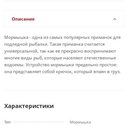
Описание
Мормышка - одна из самых популярных приманок для
подледной рыбалки. Такая приманка считается
универсальной, так как ее прекрасно воспринимают
многие виды рыб, которые населяют отечественные
водоемы. Устройство мормышки предельно простое:
она представляет собой крючок, который впаян в груз.
Характеристики
Тип
Мормышка