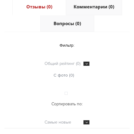
Отзывы (0)
Комментарии (0)
Вопросы (0)
Фильтр:
Общий рейтинг (0)
С фото (0)
Сортировать по:
Самые новые