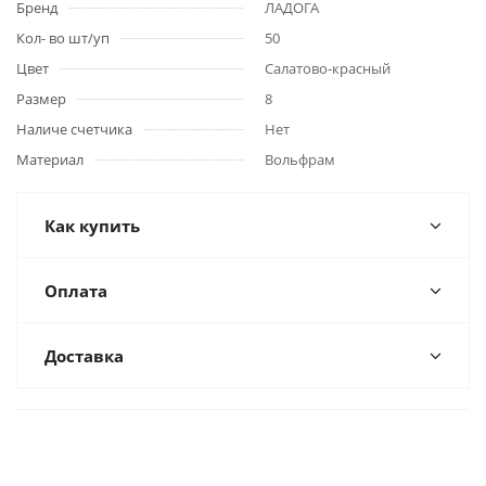
Бренд
ЛАДОГА
Кол- во шт/уп
50
Цвет
Салатово-красный
Размер
8
Наличе счетчика
Нет
Материал
Вольфрам
Как купить
Оплата
Доставка