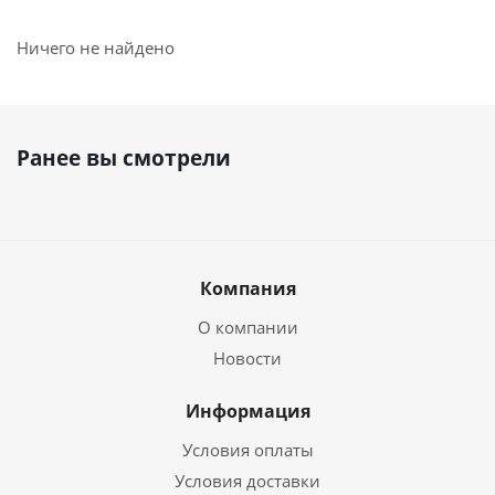
Ничего не найдено
Ранее вы смотрели
Компания
О компании
Новости
Информация
Условия оплаты
Условия доставки