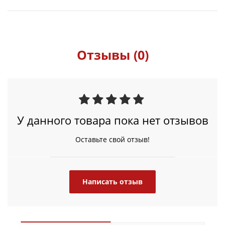
Отзывы (0)
У данного товара пока нет отзывов
Оставьте свой отзыв!
Написать отзыв