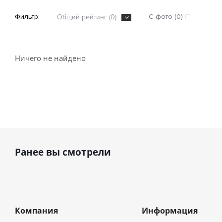
Фильтр:
С фото (0)
Общий рейтинг (0)
Ничего не найдено
Ранее вы смотрели
Компания
Информация