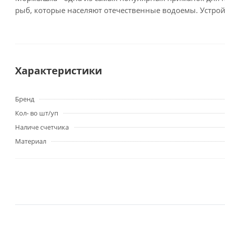
рыб, которые населяют отечественные водоемы. Устрой
Характеристики
Бренд
Кол- во шт/уп
Наличе счетчика
Материал