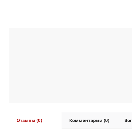
Отзывы (0)
Комментарии (0)
Воп