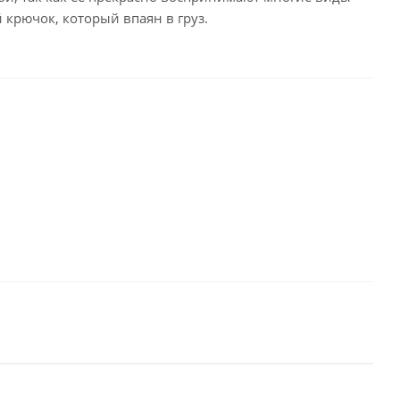
крючок, который впаян в груз.