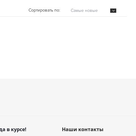
Сортировать по:
Самые новые
да в курсе!
Наши контакты