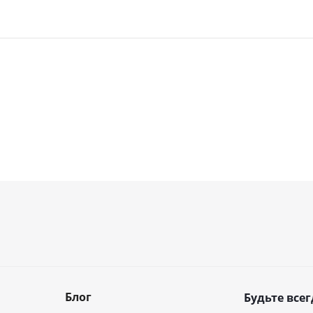
Блог
Будьте всег