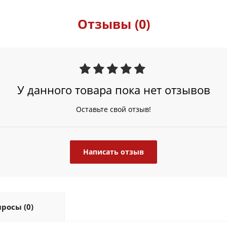
Отзывы (0)
У данного товара пока нет отзывов
Оставьте свой отзыв!
Написать отзыв
росы (0)