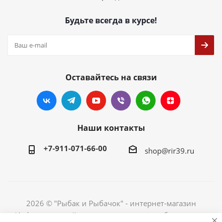
Будьте всегда в курсе!
Оставайтесь на связи
Наши контакты
+7-911-071-66-00
shop@rir39.ru
2026 © "Рыбак и Рыбачок" - интернет-магазин
Информация сайта защищена законом об авторских