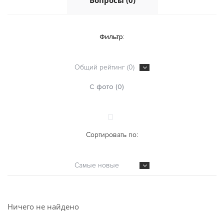
Вопросы (0)
Фильтр:
Общий рейтинг (0)
С фото (0)
Сортировать по:
Самые новые
Ничего не найдено