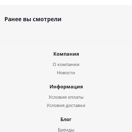
Ранее вы смотрели
Компания
О компании
Новости
Информация
Условия оплаты
Условия доставки
Блог
Бренды