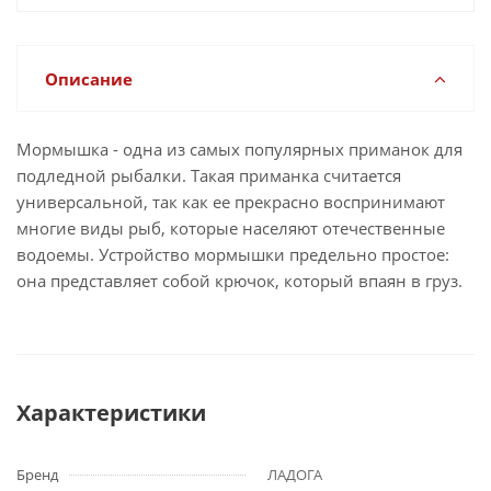
Описание
Мормышка - одна из самых популярных приманок для
подледной рыбалки. Такая приманка считается
универсальной, так как ее прекрасно воспринимают
многие виды рыб, которые населяют отечественные
водоемы. Устройство мормышки предельно простое:
она представляет собой крючок, который впаян в груз.
Характеристики
Бренд
ЛАДОГА