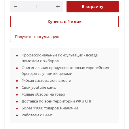
В корзину
Купить в 1 клик
Получить консультацию
Профессиональные консультации - всегда
поможем с выбором
Оригинальная продукция топовых европейских
брендов с лучшими ценами
Гибкая система лояльности
Свой youtube канал
Живые обзоры на товар
Доставка по всей территории РФ и СНГ
Более 11000 товаров в наличии
Работаем с 1999г