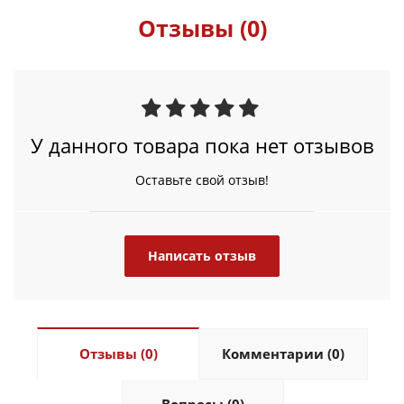
Отзывы (0)
У данного товара пока нет отзывов
Оставьте свой отзыв!
Написать отзыв
Отзывы (0)
Комментарии (0)