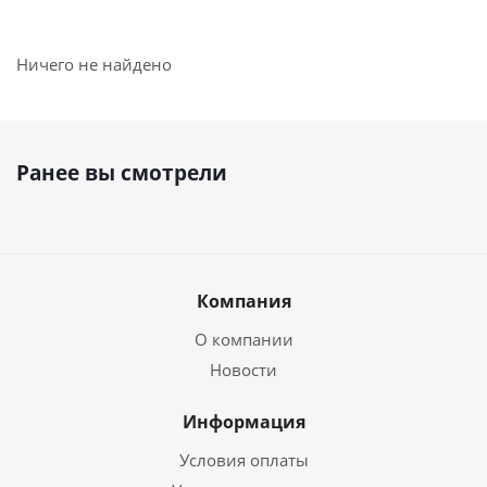
Ничего не найдено
Ранее вы смотрели
Компания
О компании
Новости
Информация
Условия оплаты