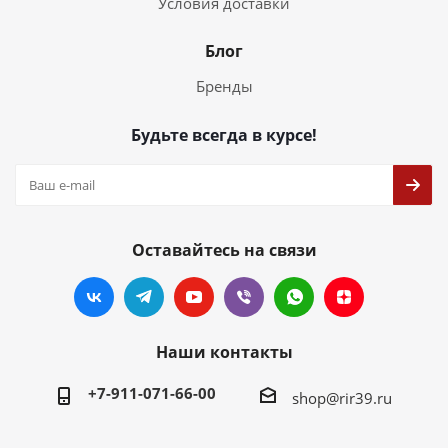
Условия доставки
Блог
Бренды
Будьте всегда в курсе!
Оставайтесь на связи
Наши контакты
+7-911-071-66-00
shop@rir39.ru