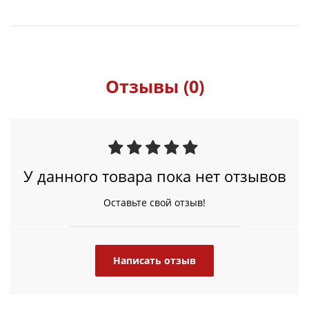
Отзывы (0)
У данного товара пока нет отзывов
Оставьте свой отзыв!
Написать отзыв