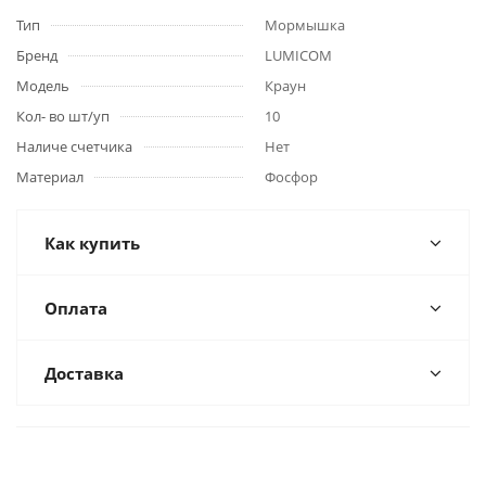
Тип
Мормышка
Бренд
LUMICOM
Модель
Краун
Кол- во шт/уп
10
Наличе счетчика
Нет
Материал
Фосфор
Как купить
Оплата
Доставка