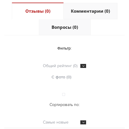
Отзывы (0)
Комментарии (0)
Вопросы (0)
Фильтр:
Общий рейтинг (0)
С фото (0)
Сортировать по:
Самые новые