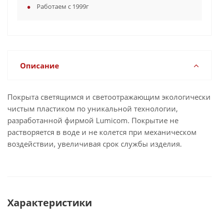
Работаем с 1999г
Описание
Покрыта светящимся и светоотражающим экологически
чистым пластиком по уникальной технологии,
разработанной фирмой Lumicom. Покрытие не
растворяется в воде и не колется при механическом
воздействии, увеличивая срок службы изделия.
Характеристики