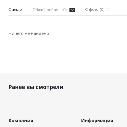
Фильтр:
С фото (0)
Общий рейтинг (0)
Ничего не найдено
Ранее вы смотрели
Компания
Информация