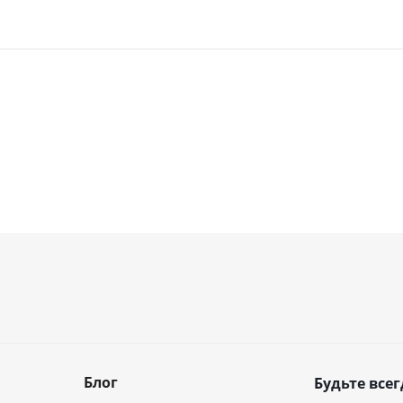
Блог
Будьте всег