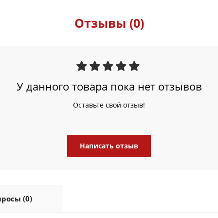
Отзывы (0)
У данного товара пока нет отзывов
Оставьте свой отзыв!
Написать отзыв
росы (0)