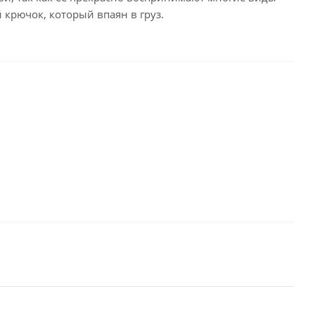
крючок, который впаян в груз.