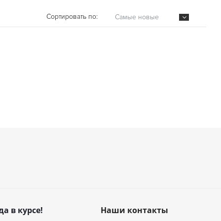
Сортировать по:
Самые новые
да в курсе!
Наши контакты