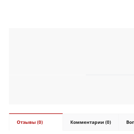
Отзывы (0)
Комментарии (0)
Воп