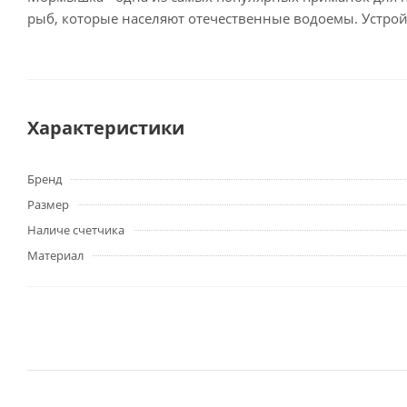
рыб, которые населяют отечественные водоемы. Устрой
Характеристики
Бренд
Размер
Наличе счетчика
Материал