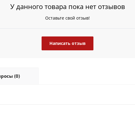
У данного товара пока нет отзывов
Оставьте свой отзыв!
Написать отзыв
росы (0)