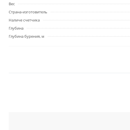
Вес
Страна-изготовитель
Наличе счетчика
Глубина
Глубина бурения, м