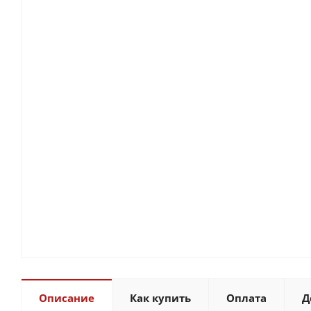
Описание
Как купить
Оплата
Д