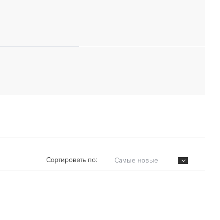
Сортировать по:
Самые новые