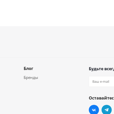
Блог
Будьте всег
Бренды
Оставайтес