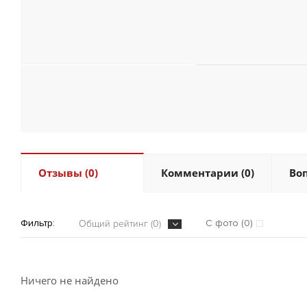
Отзывы (0)
Комментарии (0)
Воп
Фильтр:
С фото (0)
Общий рейтинг (0)
Ничего не найдено