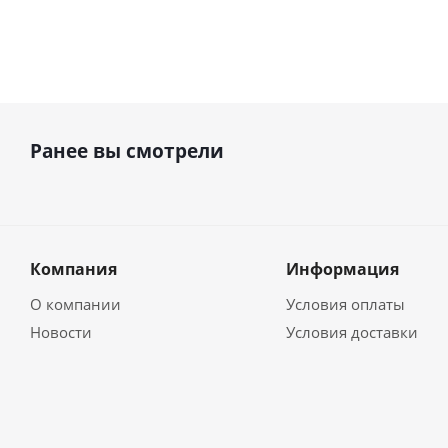
Ранее вы смотрели
Компания
Информация
О компании
Условия оплаты
Новости
Условия доставки