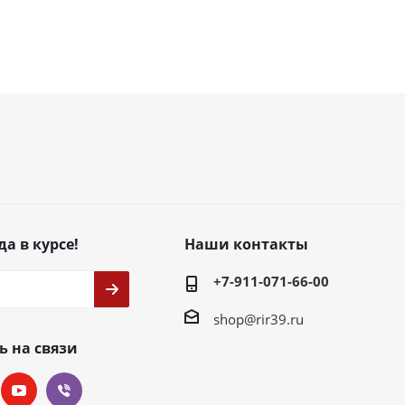
да в курсе!
Наши контакты
+7-911-071-66-00
shop@rir39.ru
ь на связи