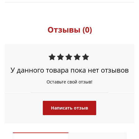
Отзывы (0)
У данного товара пока нет отзывов
Оставьте свой отзыв!
Написать отзыв