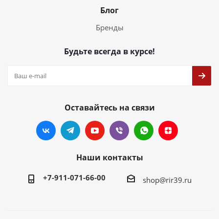
Блог
Бренды
Будьте всегда в курсе!
Оставайтесь на связи
Наши контакты
+7-911-071-66-00
shop@rir39.ru