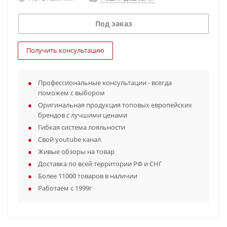
Под заказ
Получить консультацию
Профессиональные консультации - всегда
поможем с выбором
Оригинальная продукция топовых европейских
брендов с лучшими ценами
Гибкая система лояльности
Свой youtube канал
Живые обзоры на товар
Доставка по всей территории РФ и СНГ
Более 11000 товаров в наличии
Работаем с 1999г