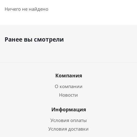
Ничего не найдено
Ранее вы смотрели
Компания
О компании
Новости
Информация
Условия оплаты
Условия доставки