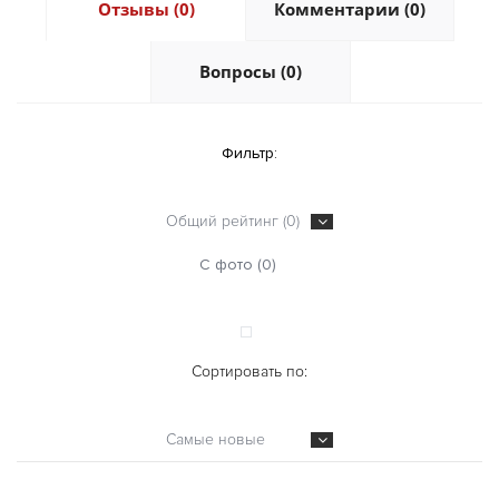
Отзывы (0)
Комментарии (0)
Вопросы (0)
Фильтр:
Общий рейтинг (0)
С фото (0)
Сортировать по:
Самые новые