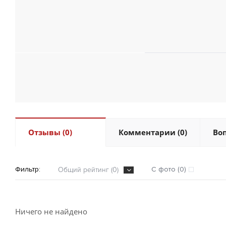
Отзывы (0)
Комментарии (0)
Воп
Фильтр:
С фото (0)
Общий рейтинг (0)
Ничего не найдено