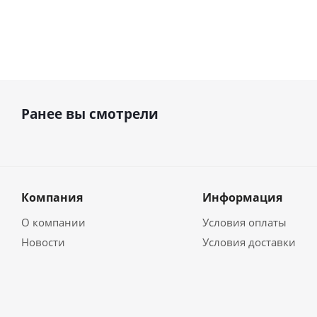
Ранее вы смотрели
Компания
Информация
О компании
Условия оплаты
Новости
Условия доставки