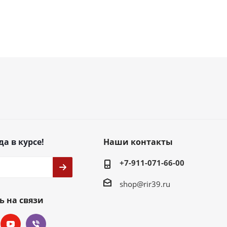
да в курсе!
Наши контакты
+7-911-071-66-00
shop@rir39.ru
ь на связи