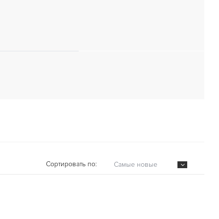
Сортировать по:
Самые новые