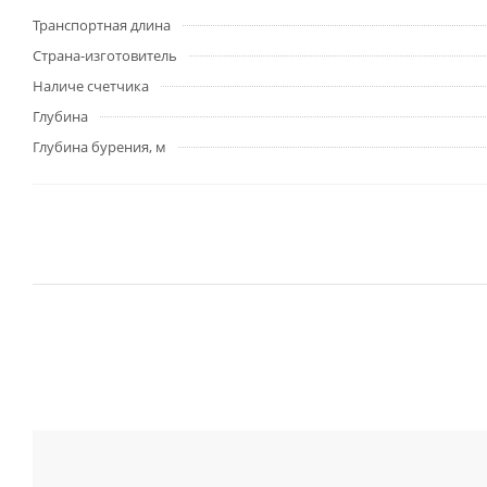
Транспортная длина
Страна-изготовитель
Наличе счетчика
Глубина
Глубина бурения, м