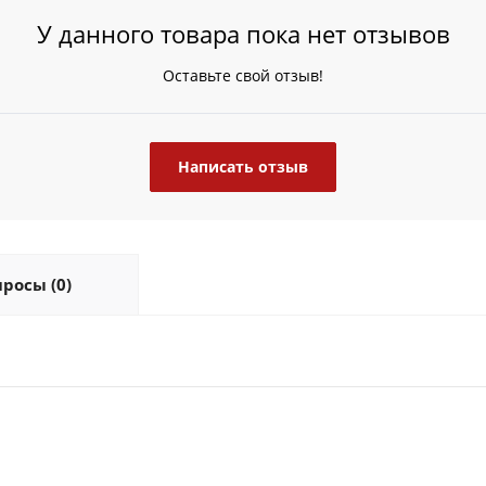
У данного товара пока нет отзывов
Оставьте свой отзыв!
Написать отзыв
росы (0)