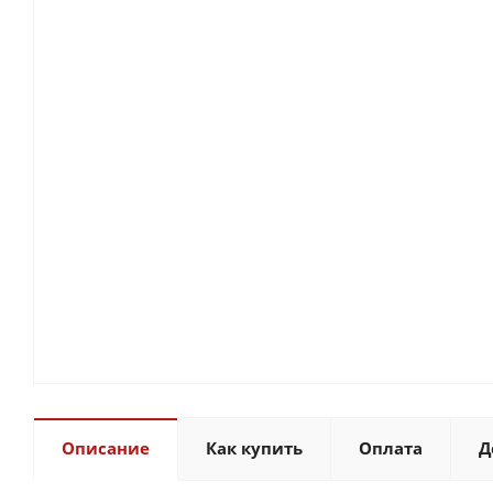
Описание
Как купить
Оплата
Д