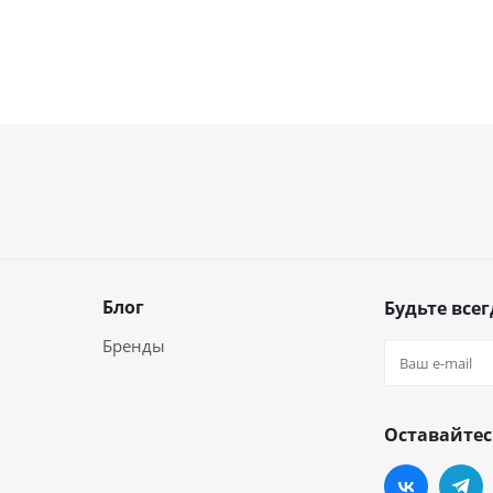
Блог
Будьте всег
Бренды
Оставайтес