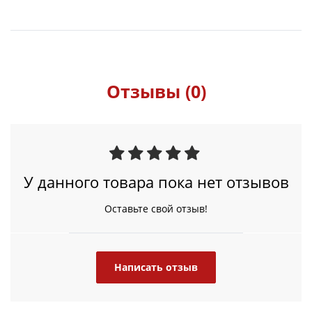
Отзывы (0)
У данного товара пока нет отзывов
Оставьте свой отзыв!
Написать отзыв