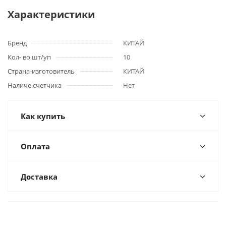
Характеристики
Бренд
КИТАЙ
Кол- во шт/уп
10
Страна-изготовитель
КИТАЙ
Наличе счетчика
Нет
Как купить
Оплата
Доставка