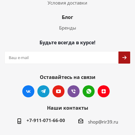
Условия доставки
Блог
Бренды
Будьте всегда в курсе!
Оставайтесь на связи
Наши контакты
+7-911-071-66-00
shop@rir39.ru