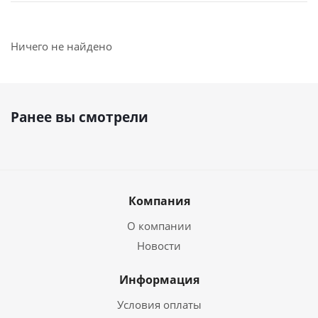
Ничего не найдено
Ранее вы смотрели
Компания
О компании
Новости
Информация
Условия оплаты