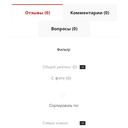
Отзывы (0)
Комментарии (0)
Вопросы (0)
Фильтр:
Общий рейтинг (0)
С фото (0)
Сортировать по:
Самые новые