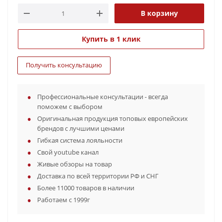
В корзину
Купить в 1 клик
Получить консультацию
Профессиональные консультации - всегда
поможем с выбором
Оригинальная продукция топовых европейских
брендов с лучшими ценами
Гибкая система лояльности
Свой youtube канал
Живые обзоры на товар
Доставка по всей территории РФ и СНГ
Более 11000 товаров в наличии
Работаем с 1999г