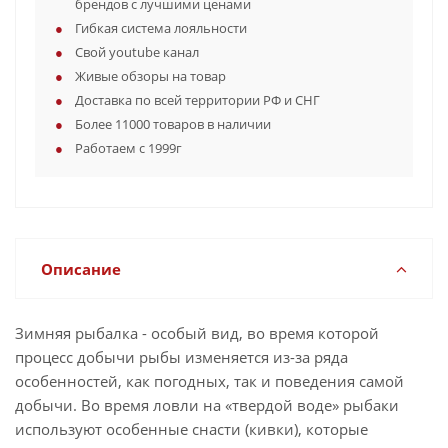
брендов с лучшими ценами
Гибкая система лояльности
Свой youtube канал
Живые обзоры на товар
Доставка по всей территории РФ и СНГ
Более 11000 товаров в наличии
Работаем с 1999г
Описание
Зимняя рыбалка - особый вид, во время которой
процесс добычи рыбы изменяется из-за ряда
особенностей, как погодных, так и поведения самой
добычи. Во время ловли на «твердой воде» рыбаки
используют особенные снасти (кивки), которые