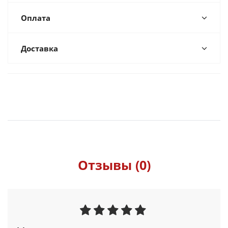
Оплата
Доставка
Отзывы (0)