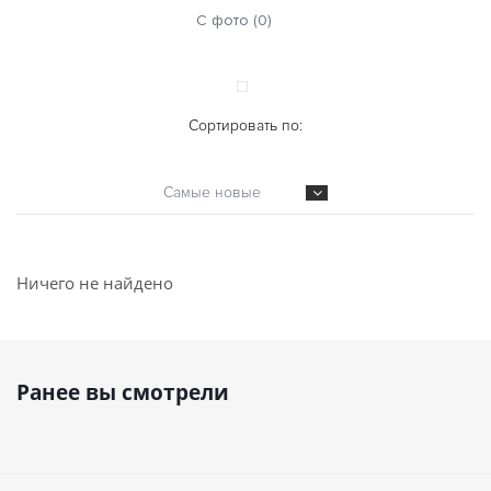
С фото (0)
Сортировать по:
Самые новые
Ничего не найдено
Ранее вы смотрели