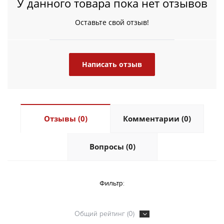
У данного товара пока нет отзывов
Оставьте свой отзыв!
Написать отзыв
Отзывы (0)
Комментарии (0)
Вопросы (0)
Фильтр:
Общий рейтинг (0)