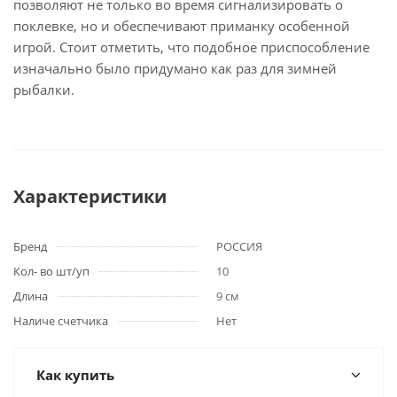
позволяют не только во время сигнализировать о
поклевке, но и обеспечивают приманку особенной
игрой. Стоит отметить, что подобное приспособление
изначально было придумано как раз для зимней
рыбалки.
Характеристики
Бренд
РОССИЯ
Кол- во шт/уп
10
Длина
9 см
Наличе счетчика
Нет
Как купить