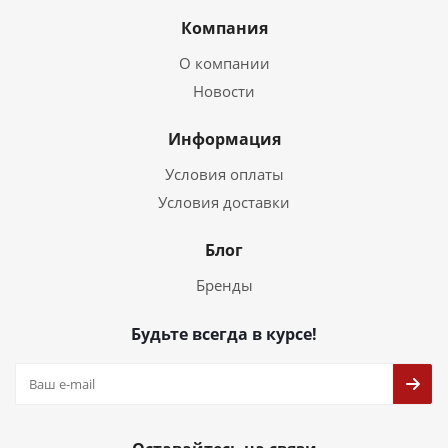
Компания
О компании
Новости
Информация
Условия оплаты
Условия доставки
Блог
Бренды
Будьте всегда в курсе!