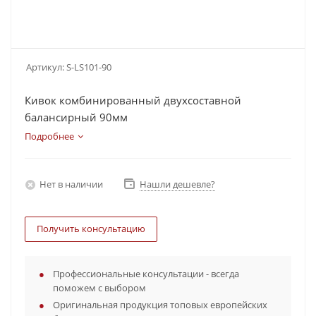
Артикул:
S-LS101-90
Кивок комбинированный двухсоставной
балансирный 90мм
Подробнее
Нет в наличии
Нашли дешевле?
Получить консультацию
Профессиональные консультации - всегда
поможем с выбором
Оригинальная продукция топовых европейских