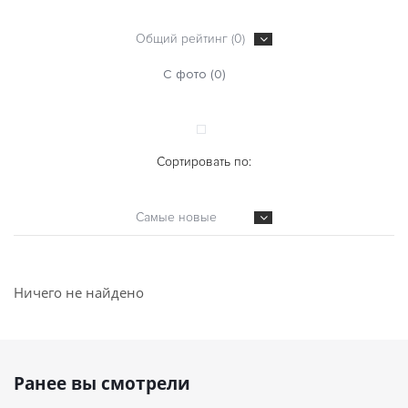
Общий рейтинг (0)
С фото (0)
Сортировать по:
Самые новые
Ничего не найдено
Ранее вы смотрели