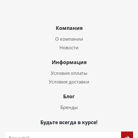
Компания
О компании
Новости
Информация
Условия оплаты
Условия доставки
Блог
Бренды
Будьте всегда в курсе!