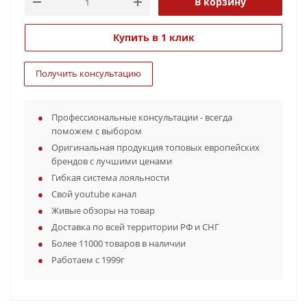
В корзину
Купить в 1 клик
Получить консультацию
Профессиональные консультации - всегда
поможем с выбором
Оригинальная продукция топовых европейских
брендов с лучшими ценами
Гибкая система лояльности
Свой youtube канал
Живые обзоры на товар
Доставка по всей территории РФ и СНГ
Более 11000 товаров в наличии
Работаем с 1999г