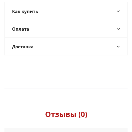
Как купить
Оплата
Доставка
Отзывы (0)