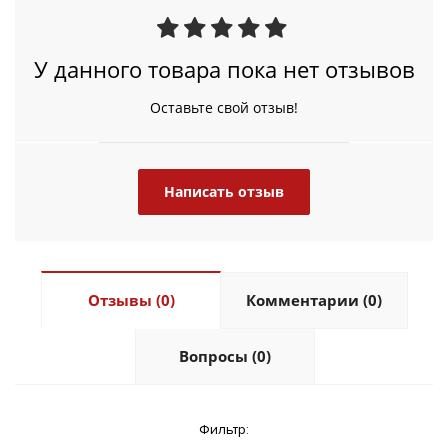
У данного товара пока нет отзывов
Оставьте свой отзыв!
Написать отзыв
Отзывы (0)
Комментарии (0)
Вопросы (0)
Фильтр: