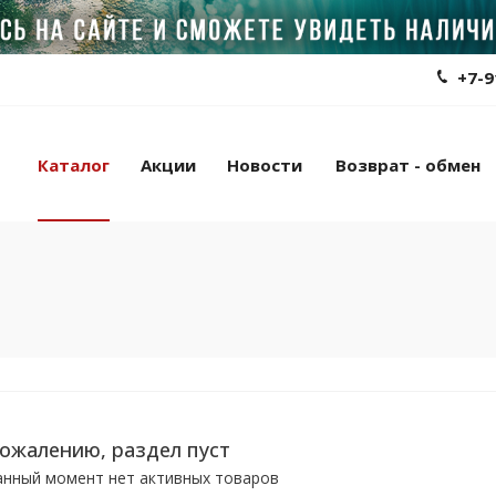
+7-9
Каталог
Акции
Новости
Возврат - обмен
сожалению, раздел пуст
анный момент нет активных товаров