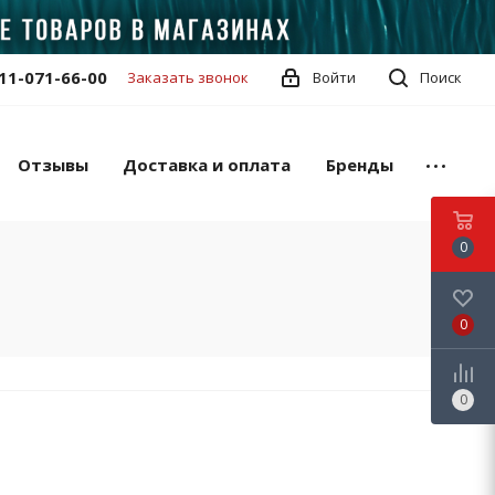
11-071-66-00
Заказать звонок
Войти
Поиск
Отзывы
Доставка и оплата
Бренды
0
0
0