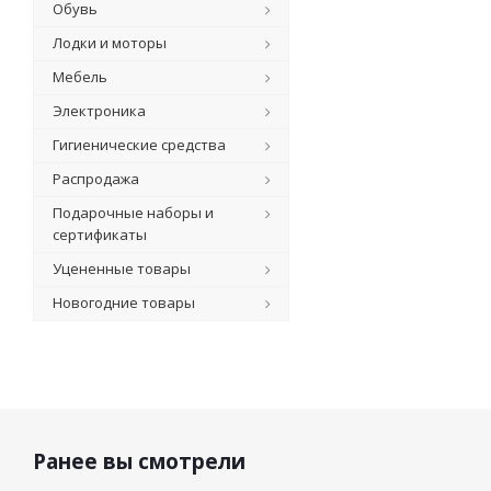
Обувь
Лодки и моторы
Мебель
Электроника
Гигиенические средства
Распродажа
Подарочные наборы и
сертификаты
Уцененные товары
Новогодние товары
Ранее вы смотрели