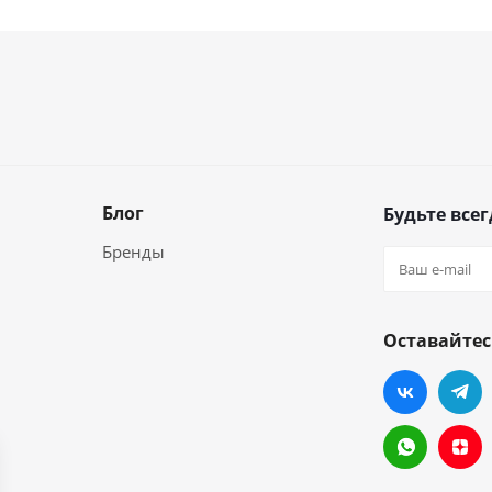
Блог
Будьте всег
Бренды
Оставайтес