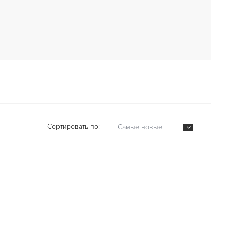
Сортировать по:
Самые новые