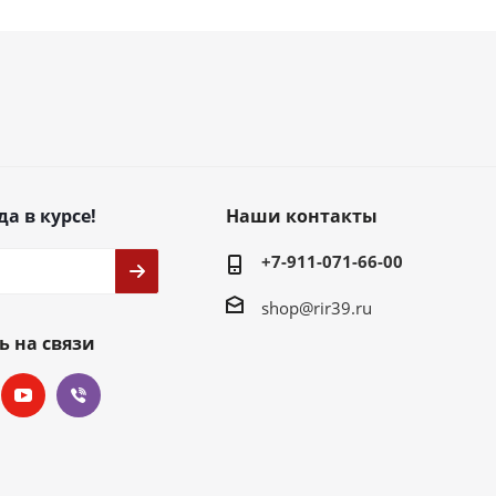
да в курсе!
Наши контакты
+7-911-071-66-00
shop@rir39.ru
ь на связи