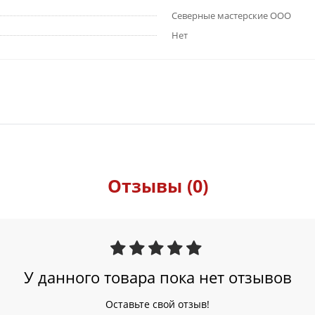
Северные мастерские ООО
Нет
Отзывы (0)
У данного товара пока нет отзывов
Оставьте свой отзыв!