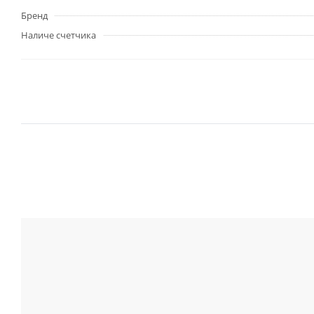
Бренд
Наличе счетчика