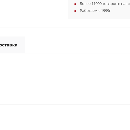
Более 11000 товаров в нал
Работаем с 1999г
оставка