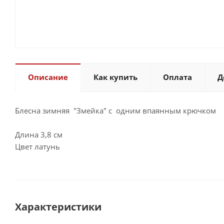
Описание
Как купить
Оплата
Д
Блесна зимняя "Змейка" с одним впаянным крючком
Длина 3,8 см
Цвет латунь
Характеристики