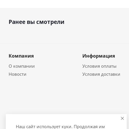
Ранее вы смотрели
Компания
Информация
О компании
Условия оплаты
Новости
Условия доставки
Наш сайт использует куки. Продолжая им