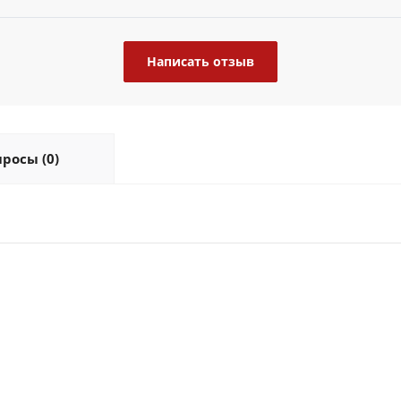
Написать отзыв
росы (0)