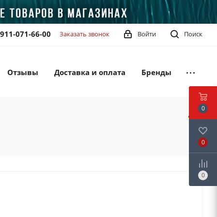
-911-071-66-00
Заказать звонок
Войти
Поиск
Отзывы
Доставка и оплата
Бренды
0
0
0