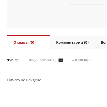
Отзывы (0)
Комментарии (0)
Воп
Фильтр:
С фото (0)
Общий рейтинг (0)
Ничего не найдено