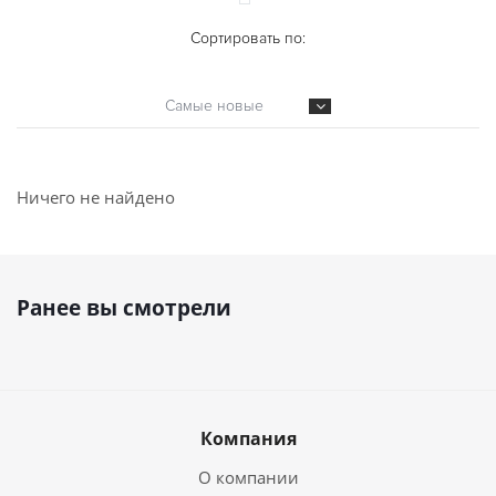
Сортировать по:
Самые новые
Ничего не найдено
Ранее вы смотрели
Компания
О компании