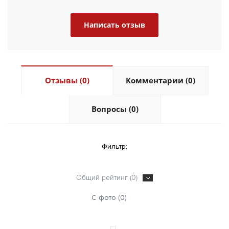
Написать отзыв
Отзывы (0)
Комментарии (0)
Вопросы (0)
Фильтр:
Общий рейтинг (0)
С фото (0)