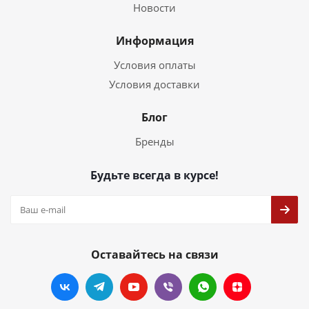
Новости
Информация
Условия оплаты
Условия доставки
Блог
Бренды
Будьте всегда в курсе!
Оставайтесь на связи