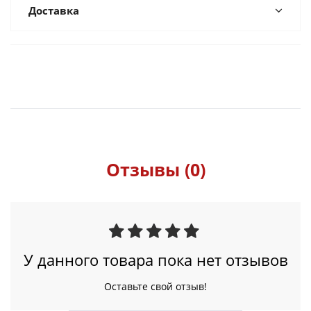
Доставка
Отзывы (0)
У данного товара пока нет отзывов
Оставьте свой отзыв!