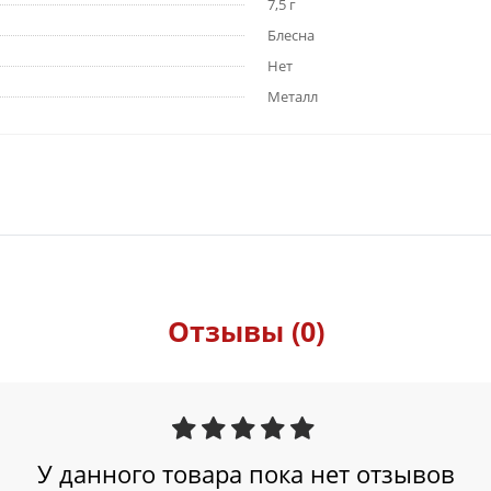
7,5 г
Блесна
Нет
Металл
Отзывы (0)
У данного товара пока нет отзывов