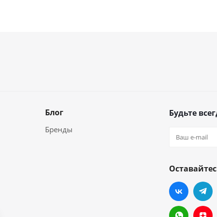
Блог
Будьте всег
Бренды
Оставайтес