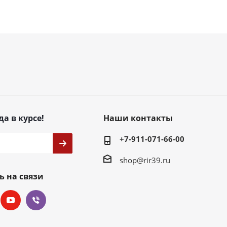
да в курсе!
Наши контакты
+7-911-071-66-00
shop@rir39.ru
ь на связи