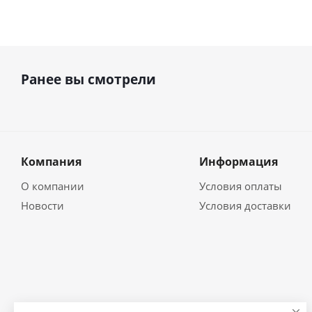
Ранее вы смотрели
Компания
Информация
О компании
Условия оплаты
Новости
Условия доставки