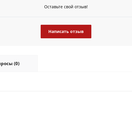
Оставьте свой отзыв!
Написать отзыв
росы (0)