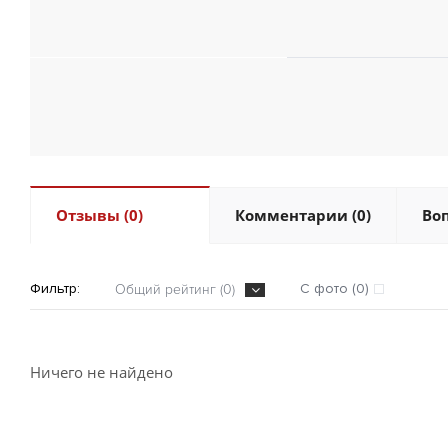
Отзывы (0)
Комментарии (0)
Воп
Фильтр:
С фото (0)
Общий рейтинг (0)
Ничего не найдено