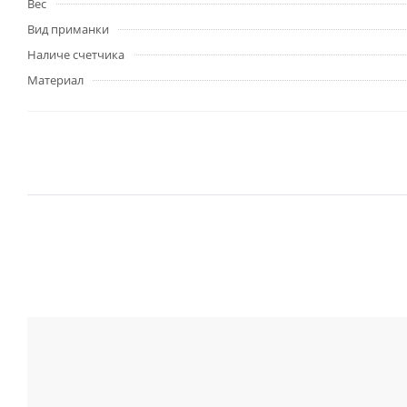
Вес
Вид приманки
Наличе счетчика
Материал