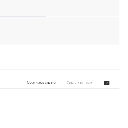
Сортировать по:
Самые новые