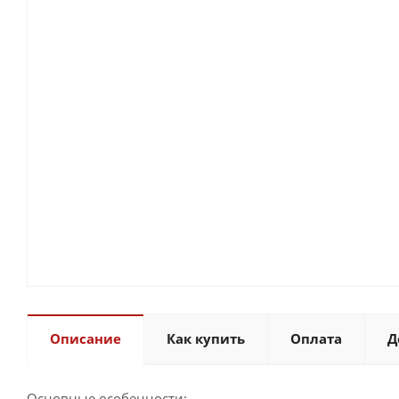
Описание
Как купить
Оплата
Д
Основные особенности: