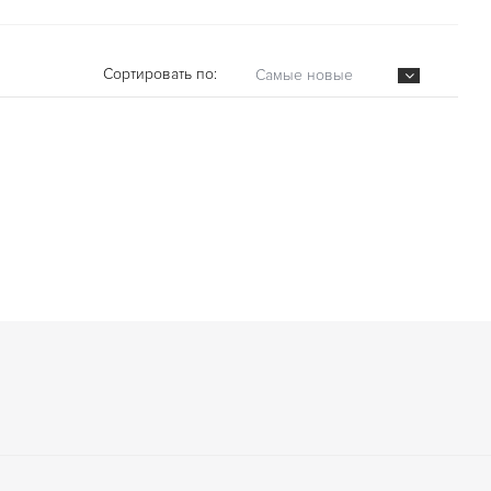
Сортировать по:
Самые новые