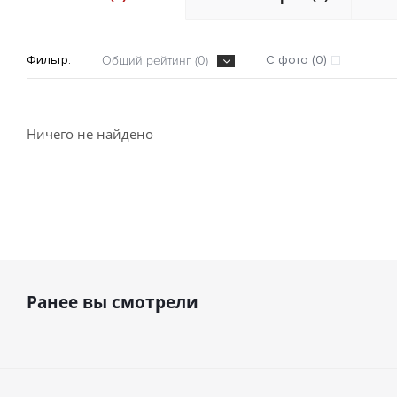
Фильтр:
С фото (0)
Общий рейтинг (0)
Ничего не найдено
Ранее вы смотрели