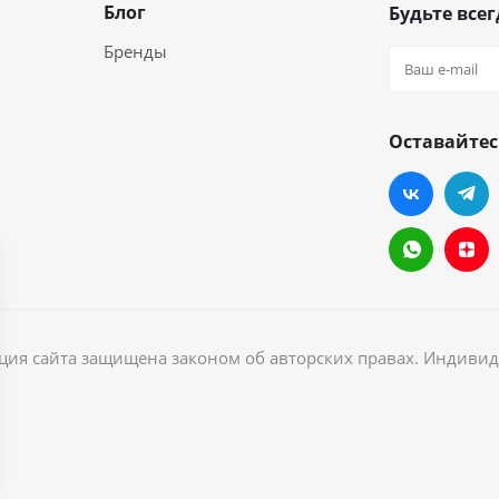
Блог
Будьте всег
Бренды
Оставайтес
ация сайта защищена законом об авторских правах. Индив