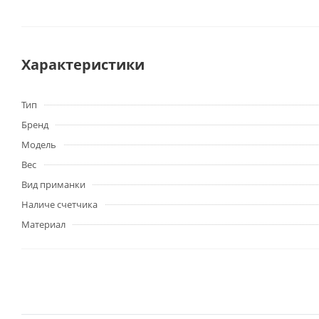
Характеристики
Тип
Бренд
Модель
Вес
Вид приманки
Наличе счетчика
Материал