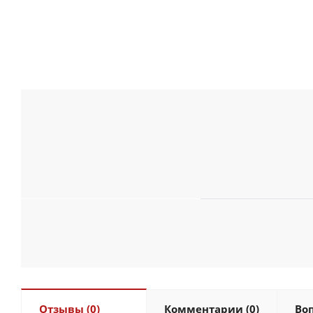
Отзывы (0)
Комментарии (0)
Воп