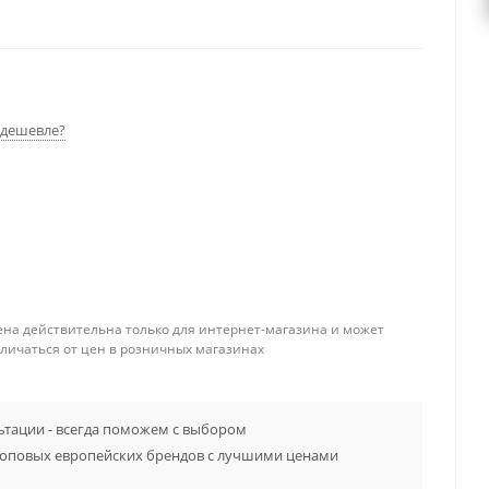
дешевле?
ена действительна только для интернет-магазина и может
тличаться от цен в розничных магазинах
тации - всегда поможем с выбором
топовых европейских брендов с лучшими ценами