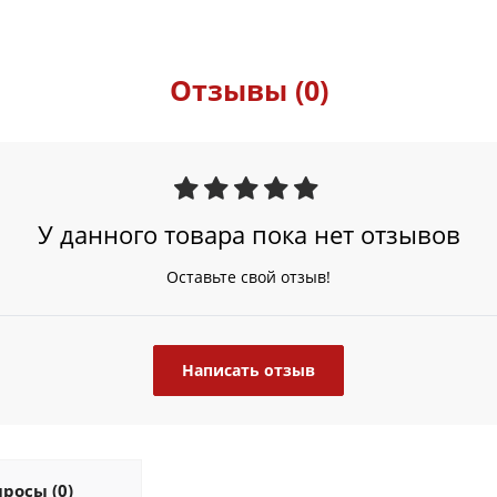
Отзывы (0)
У данного товара пока нет отзывов
Оставьте свой отзыв!
Написать отзыв
росы (0)