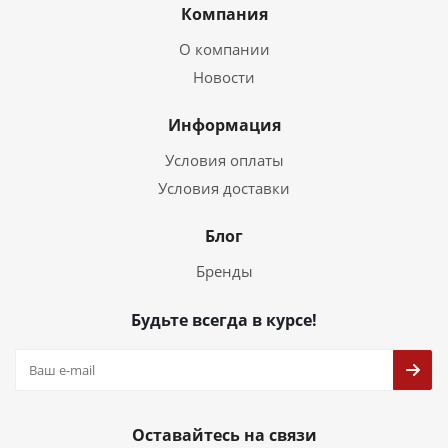
Компания
О компании
Новости
Информация
Условия оплаты
Условия доставки
Блог
Бренды
Будьте всегда в курсе!
Оставайтесь на связи