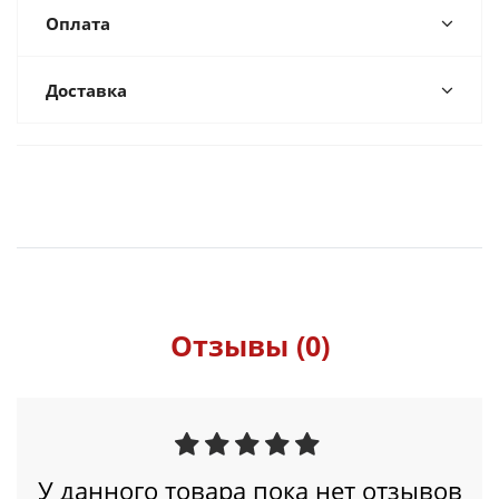
Оплата
Доставка
Отзывы (0)
У данного товара пока нет отзывов