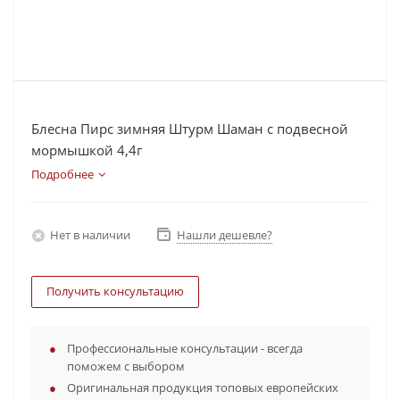
Блесна Пирс зимняя Штурм Шаман с подвесной
мормышкой 4,4г
Подробнее
Нет в наличии
Нашли дешевле?
Получить консультацию
Профессиональные консультации - всегда
поможем с выбором
Оригинальная продукция топовых европейских