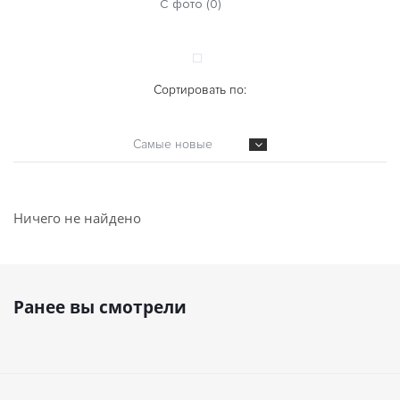
С фото (0)
Сортировать по:
Самые новые
Ничего не найдено
Ранее вы смотрели