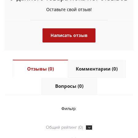
Оставьте свой отзыв!
Написать отзыв
Отзывы (0)
Комментарии (0)
Вопросы (0)
Фильтр:
Общий рейтинг (0)