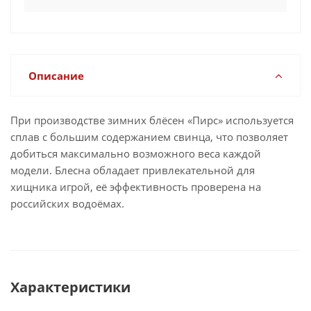
Описание
При производстве зимних блёсен «Пирс» используется
сплав с большим содержанием свинца, что позволяет
добиться максимально возможного веса каждой
модели. Блесна обладает привлекательной для
хищника игрой, её эффективность проверена на
российских водоёмах.
Характеристики