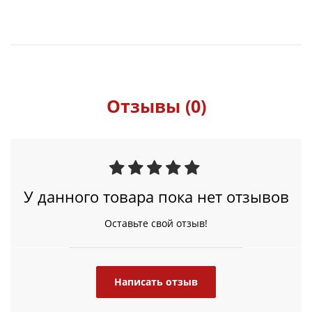
Отзывы (0)
У данного товара пока нет отзывов
Оставьте свой отзыв!
Написать отзыв