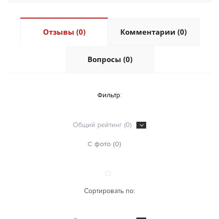
Отзывы (0)
Комментарии (0)
Вопросы (0)
Фильтр:
Общий рейтинг (0)
С фото (0)
Сортировать по: