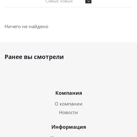
Самые новые
Ничего не найдено
Ранее вы смотрели
Компания
О компании
Новости
Информация