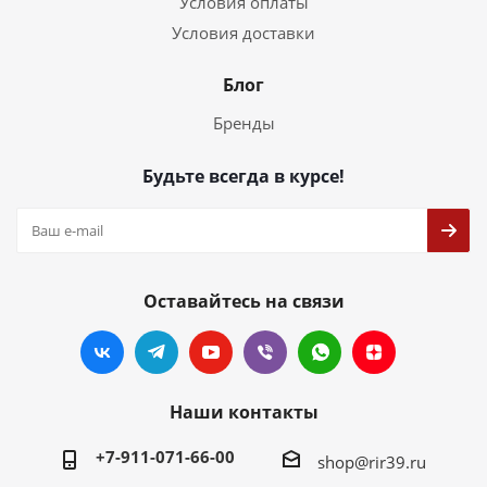
Условия оплаты
Условия доставки
Блог
Бренды
Будьте всегда в курсе!
Оставайтесь на связи
Наши контакты
+7-911-071-66-00
shop@rir39.ru