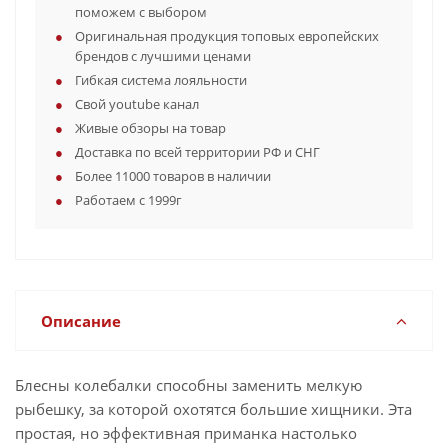
поможем с выбором
Оригинальная продукция топовых европейских
брендов с лучшими ценами
Гибкая система лояльности
Свой youtube канал
Живые обзоры на товар
Доставка по всей территории РФ и СНГ
Более 11000 товаров в наличии
Работаем с 1999г
Описание
Блесны колебалки способны заменить мелкую
рыбешку, за которой охотятся большие хищники. Эта
простая, но эффективная приманка настолько