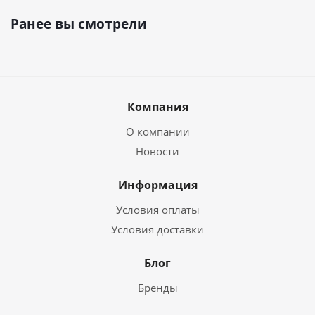
Ранее вы смотрели
Компания
О компании
Новости
Информация
Условия оплаты
Условия доставки
Блог
Бренды