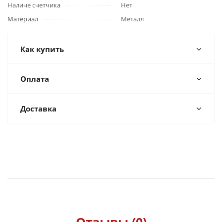
Наличе счетчика
Нет
Материал
Металл
Как купить
Оплата
Доставка