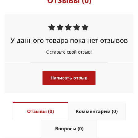
Отзывы (0)
У данного товара пока нет отзывов
Оставьте свой отзыв!
Написать отзыв
Отзывы (0)
Комментарии (0)
Вопросы (0)