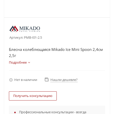
Артикул:
PMB-I01-2.5
Блесна колеблющаяся Mikado Ice Mini Spoon 2,4см
2,5г
Подробнее
Нет в наличии
Нашли дешевле?
Получить консультацию
Профессиональные консультации - всегда