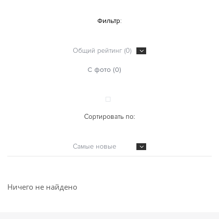
Фильтр:
Общий рейтинг (0)
С фото (0)
Сортировать по:
Самые новые
Ничего не найдено