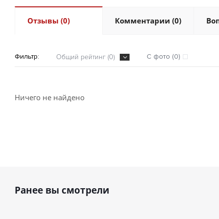
Отзывы (0)
Комментарии (0)
Воп
Фильтр:
С фото (0)
Общий рейтинг (0)
Ничего не найдено
Ранее вы смотрели