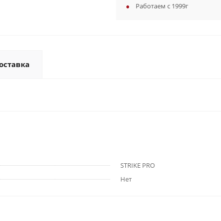
Работаем с 1999г
оставка
STRIKE PRO
Нет