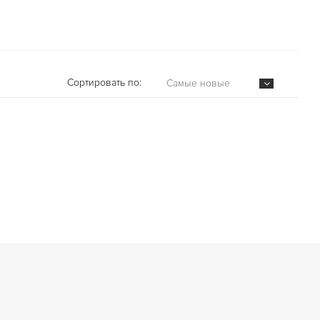
Сортировать по:
Самые новые