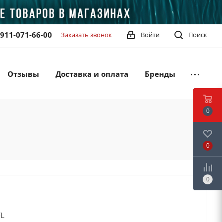
-911-071-66-00
Заказать звонок
Войти
Поиск
Отзывы
Доставка и оплата
Бренды
0
0
0
FL