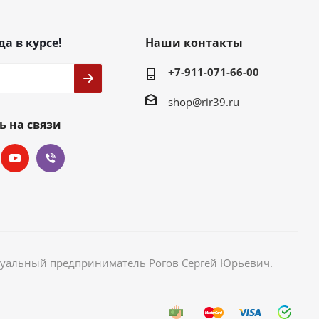
да в курсе!
Наши контакты
+7-911-071-66-00
shop@rir39.ru
ь на связи
идуальный предприниматель Рогов Сергей Юрьевич.