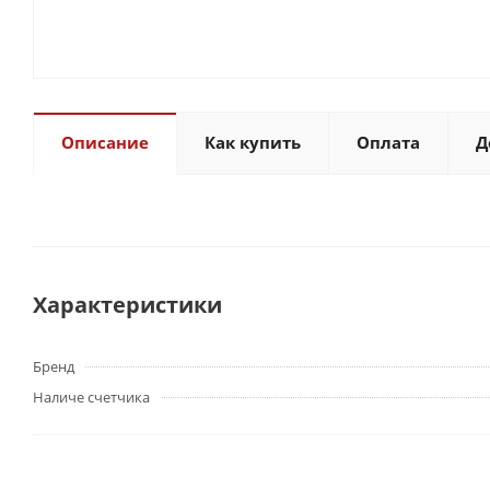
Описание
Как купить
Оплата
Д
Характеристики
Бренд
Наличе счетчика