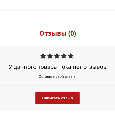
Отзывы (0)
У данного товара пока нет отзывов
Оставьте свой отзыв!
Написать отзыв