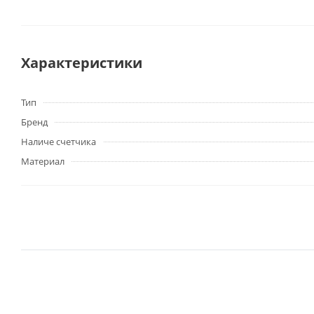
Характеристики
Тип
Бренд
Наличе счетчика
Материал