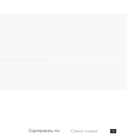
Сортировать по:
Самые новые