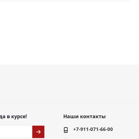
да в курсе!
Наши контакты
+7-911-071-66-00