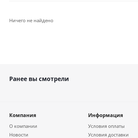
Ничего не найдено
Ранее вы смотрели
Компания
Информация
О компании
Условия оплаты
Новости
Условия доставки