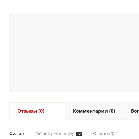
Отзывы (0)
Комментарии (0)
Воп
Фильтр:
С фото (0)
Общий рейтинг (0)