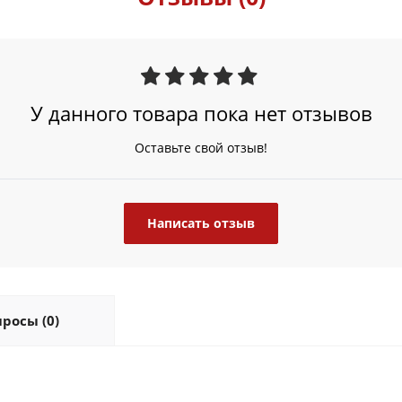
У данного товара пока нет отзывов
Оставьте свой отзыв!
Написать отзыв
росы (0)