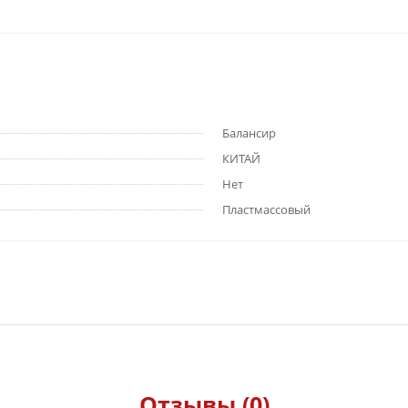
Балансир
КИТАЙ
Нет
Пластмассовый
Отзывы (0)