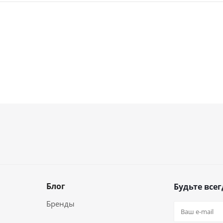
Блог
Будьте всег
Бренды