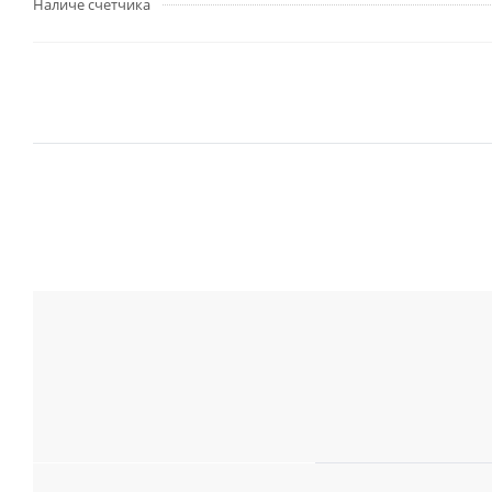
Наличе счетчика