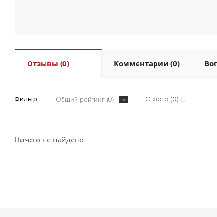
Отзывы (0)
Комментарии (0)
Воп
Фильтр:
С фото (0)
Общий рейтинг (0)
Ничего не найдено