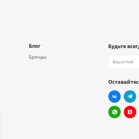
Блог
Будьте всег
Бренды
Оставайтес