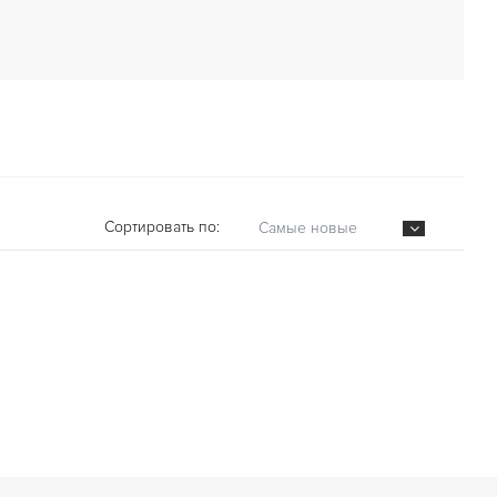
Сортировать по:
Самые новые