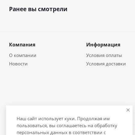
Ранее вы смотрели
Компания
Информация
О компании
Условия оплаты
Новости
Условия доставки
Наш сайт использует куки. Продолжая им
пользоваться, вы соглашаетесь на обработку
персональных данных в соответствии с