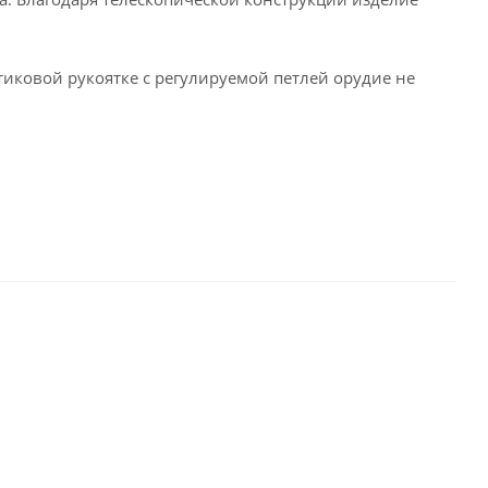
иковой рукоятке с регулируемой петлей орудие не