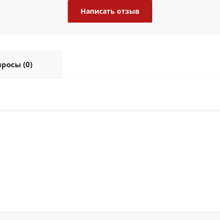
Написать отзыв
росы (0)