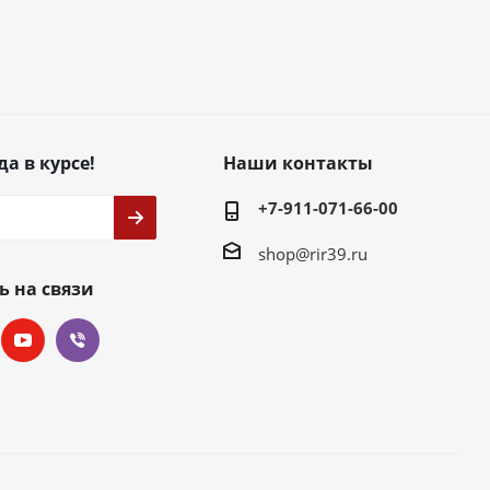
да в курсе!
Наши контакты
+7-911-071-66-00
shop@rir39.ru
ь на связи