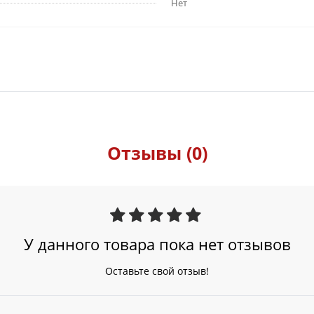
Нет
Отзывы (0)
У данного товара пока нет отзывов
Оставьте свой отзыв!