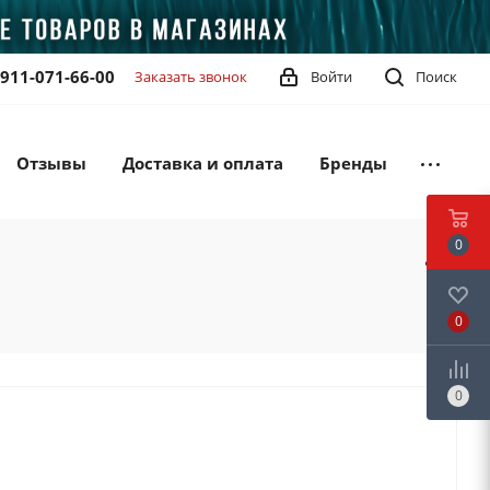
-911-071-66-00
Заказать звонок
Войти
Поиск
Отзывы
Доставка и оплата
Бренды
0
0
0