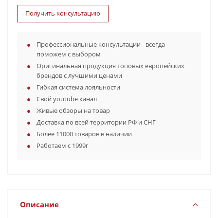
Получить консультацию
Профессиональные консультации - всегда
поможем с выбором
Оригинальная продукция топовых европейских
брендов с лучшими ценами
Гибкая система лояльности
Свой youtube канал
Живые обзоры на товар
Доставка по всей территории РФ и СНГ
Более 11000 товаров в наличии
Работаем с 1999г
Описание