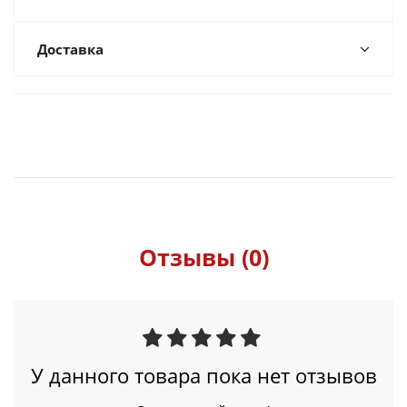
Доставка
Отзывы (0)
У данного товара пока нет отзывов