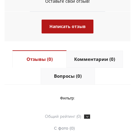
Оставьте свой отзыв!
Написать отзыв
Отзывы (0)
Комментарии (0)
Вопросы (0)
Фильтр:
Общий рейтинг (0)
С фото (0)