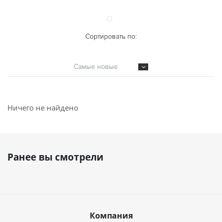
Сортировать по:
Самые новые
Ничего не найдено
Ранее вы смотрели
Компания