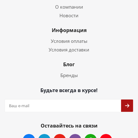
О компании
Новости
Информация
Условия оплаты
Условия доставки
Блог
Бренды
Будьте всегда в курсе!
Оставайтесь на связи