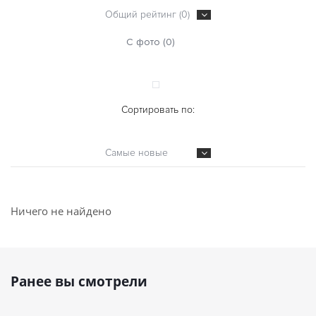
Общий рейтинг (0)
С фото (0)
Сортировать по:
Самые новые
Ничего не найдено
Ранее вы смотрели