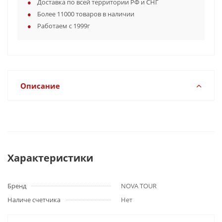
Доставка по всей территории РФ и СНГ
Более 11000 товаров в наличии
Работаем с 1999г
Описание
Характеристики
Бренд
NOVA TOUR
Наличе счетчика
Нет