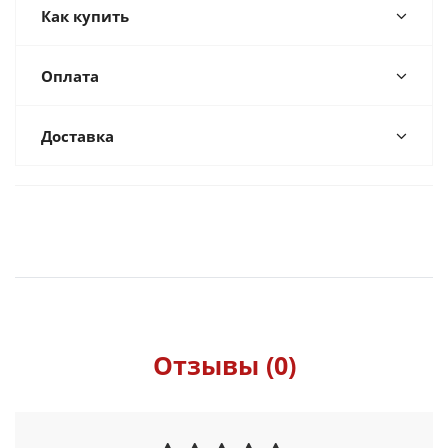
Как купить
Оплата
Доставка
Отзывы (0)