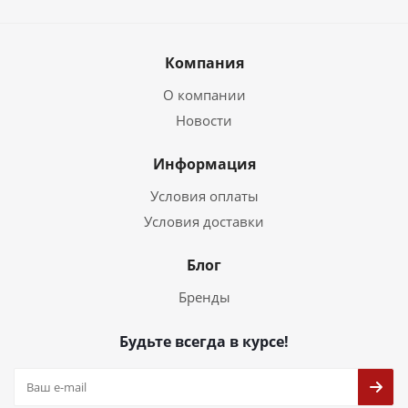
Компания
О компании
Новости
Информация
Условия оплаты
Условия доставки
Блог
Бренды
Будьте всегда в курсе!