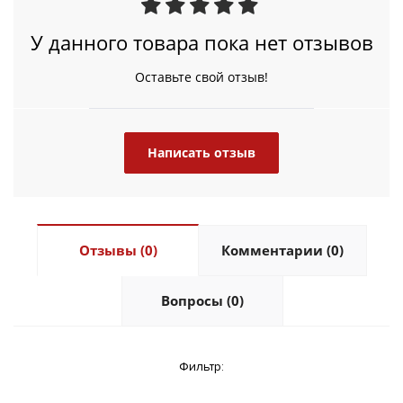
У данного товара пока нет отзывов
Оставьте свой отзыв!
Написать отзыв
Отзывы (0)
Комментарии (0)
Вопросы (0)
Фильтр: