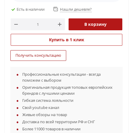
Есть в наличии
Нашли дешевле?
В корзину
Купить в 1 клик
Получить консультацию
Профессиональные консультации - всегда
поможем с выбором
Оригинальная продукция топовых европейских
брендов с лучшими ценами
Гибкая система лояльности
Свой youtube канал
Живые обзоры на товар
Доставка по всей территории РФ и СНГ
Более 11000 товаров в наличии