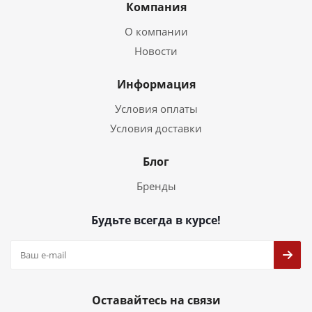
Компания
О компании
Новости
Информация
Условия оплаты
Условия доставки
Блог
Бренды
Будьте всегда в курсе!
Оставайтесь на связи