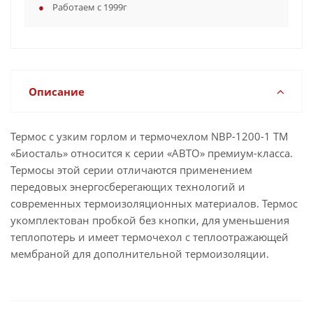
Работаем с 1999г
Описание
Термос с узким горлом и термочехлом NВP-1200-1 ТМ
«Биосталь» относится к серии «АВТО» премиум-класса.
Термосы этой серии отличаются применением
передовых энергосберегающих технологий и
современных термоизоляционных материалов. Термос
укомплектован пробкой без кнопки, для уменьшения
теплопотерь и имеет термочехол с теплоотражающей
мембраной для дополнительной термоизоляции.