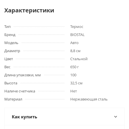
Характеристики
Тип
Термос
Бренд
BIOSTAL
Модель
Авто
Диаметр
8,8 см
Цвет
Стальной
Вес
650 г
Длина упаковки, мм
100
Высота
32,5 см
Наличе счетчика
Нет
Материал
Нержавеющая сталь
Как купить