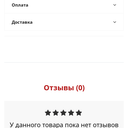
Оплата
Доставка
Отзывы (0)
У данного товара пока нет отзывов