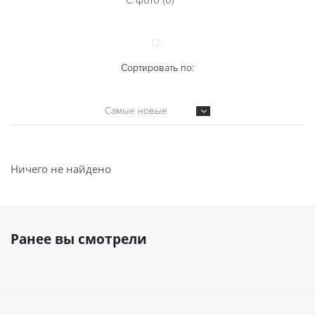
С фото (0)
Сортировать по:
Самые новые
Ничего не найдено
Ранее вы смотрели