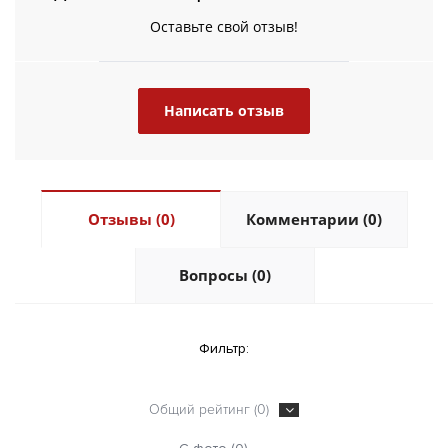
Оставьте свой отзыв!
Написать отзыв
Отзывы (0)
Комментарии (0)
Вопросы (0)
Фильтр:
Общий рейтинг (0)