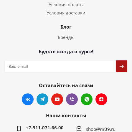
Условия оплаты
Условия доставки
Блог
Бренды
Будьте всегда в курсе!
Оставайтесь на связи
Наши контакты
+7-911-071-66-00
shop@rir39.ru