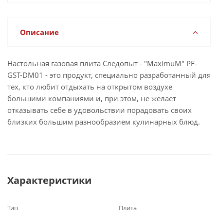
Описание
Настольная газовая плита Следопыт - "MaximuM" PF-
GST-DM01 - это продукт, специально разработанный для
тех, кто любит отдыхать на открытом воздухе
большими компаниями и, при этом, не желает
отказывать себе в удовольствии порадовать своих
близких большим разнообразием кулинарных блюд.
Характеристики
Тип
Плита