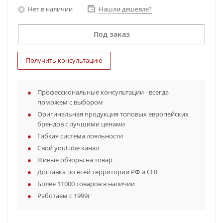
Нет в наличии
Нашли дешевле?
Под заказ
Получить консультацию
Профессиональные консультации - всегда
поможем с выбором
Оригинальная продукция топовых европейских
брендов с лучшими ценами
Гибкая система лояльности
Свой youtube канал
Живые обзоры на товар
Доставка по всей территории РФ и СНГ
Более 11000 товаров в наличии
Работаем с 1999г