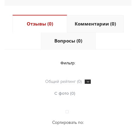
Отзывы (0)
Комментарии (0)
Вопросы (0)
Фильтр:
Общий рейтинг (0)
С фото (0)
Сортировать по: