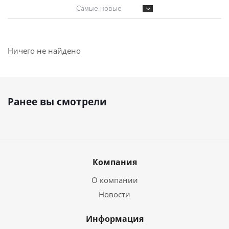
Самые новые
Ничего не найдено
Ранее вы смотрели
Компания
О компании
Новости
Информация