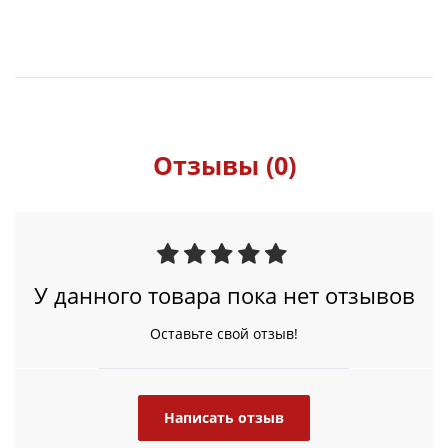
Отзывы (0)
У данного товара пока нет отзывов
Оставьте свой отзыв!
Написать отзыв