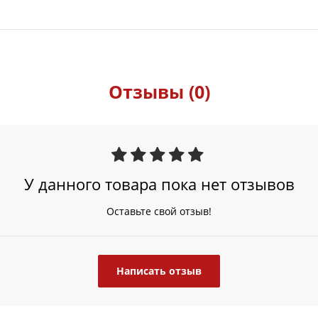
Отзывы (0)
У данного товара пока нет отзывов
Оставьте свой отзыв!
Написать отзыв