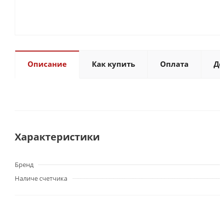
Описание
Как купить
Оплата
Д
Характеристики
Бренд
Наличе счетчика