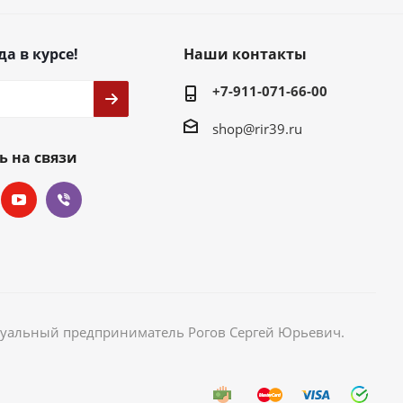
да в курсе!
Наши контакты
+7-911-071-66-00
shop@rir39.ru
ь на связи
идуальный предприниматель Рогов Сергей Юрьевич.