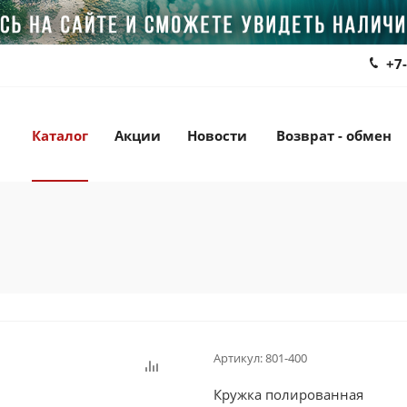
+7
Каталог
Акции
Новости
Возврат - обмен
Артикул:
801-400
Кружка полированная