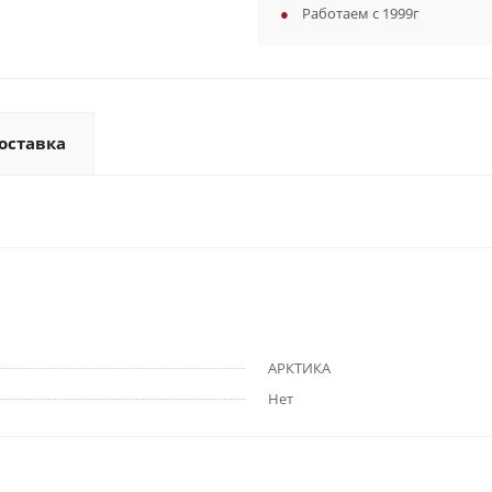
Работаем с 1999г
оставка
АРКТИКА
Нет