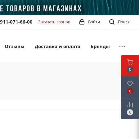
-911-071-66-00
Заказать звонок
Войти
Поиск
Отзывы
Доставка и оплата
Бренды
0
0
0