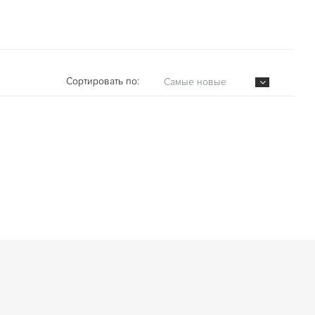
Сортировать по:
Самые новые