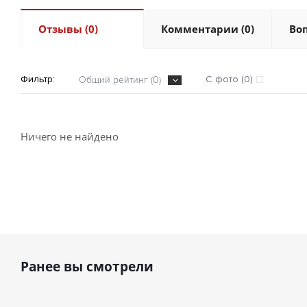
Отзывы (0)
Комментарии (0)
Воп
Фильтр:
С фото (0)
Общий рейтинг (0)
Ничего не найдено
Ранее вы смотрели